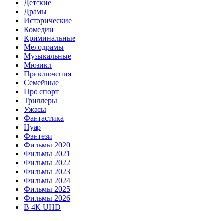
Детские
Драмы
Исторические
Комедии
Криминальные
Мелодрамы
Музыкальные
Мюзикл
Приключения
Семейные
Про спорт
Триллеры
Ужасы
Фантастика
Нуар
Фэнтези
Фильмы 2020
Фильмы 2021
Фильмы 2022
Фильмы 2023
Фильмы 2024
Фильмы 2025
Фильмы 2026
В 4K UHD