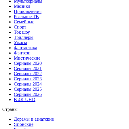
Мультсериалы
Мюзикл
Приключения
Реальное ТВ
Семейные
Спорт
Ток шоу
Триллеры
Ужасы
Фантастика
Фэнтези
Мистические
Сериалы 2020
Сериалы 2021
Сериалы 2022
Сериалы 2023
Сериалы 2024
Сериалы 2025
Сериалы 2026
В 4K UHD
Страны
Дорамы и азиатские
Японские