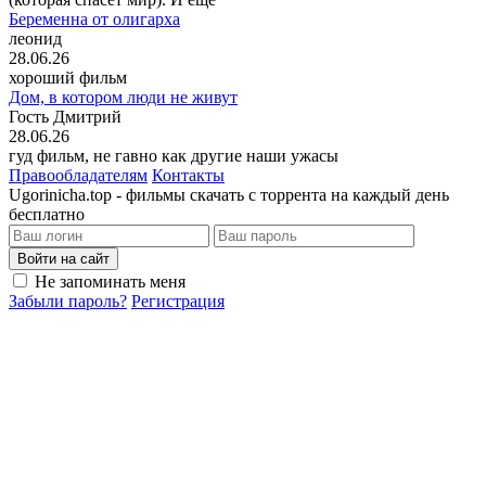
Беременна от олигарха
леонид
28.06.26
хороший фильм
Дом, в котором люди не живут
Гость Дмитрий
28.06.26
гуд фильм, не гавно как другие наши ужасы
Правообладателям
Контакты
Ugorinicha.top - фильмы скачать с торрента на каждый день
бесплатно
Войти на сайт
Не запоминать меня
Забыли пароль?
Регистрация