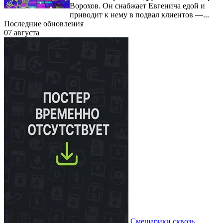
Ворохов. Он снабжает Евгенича едой и
приводит к нему в подвал клиентов —...
Последние обновления
07 августа
Смешарики сквозь