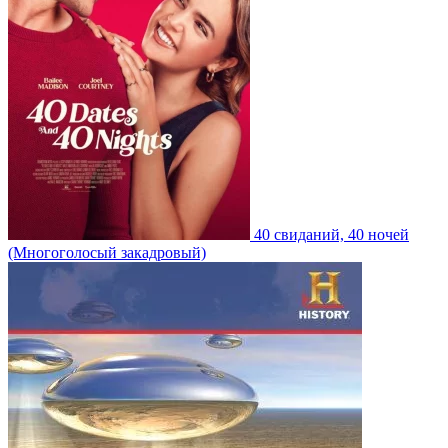
40 свиданий, 40 ночей
(Многоголосый закадровый)