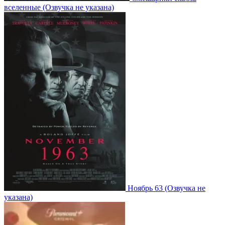
вселенные
(Озвучка не указана)
Ноябрь 63
(Озвучка не
указана)