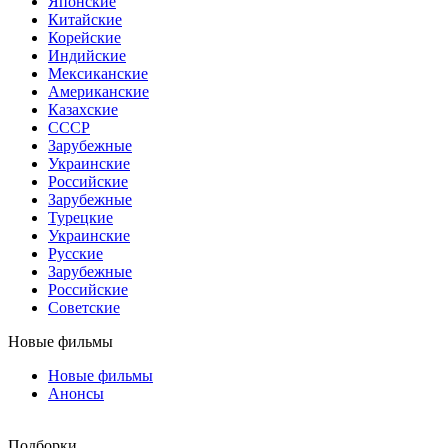
Японские
Китайские
Корейские
Индийские
Мексиканские
Американские
Казахские
СССР
Зарубежные
Украинские
Российские
Зарубежные
Турецкие
Украинские
Русские
Зарубежные
Российские
Советские
Новые фильмы
Новые фильмы
Анонсы
Подборки