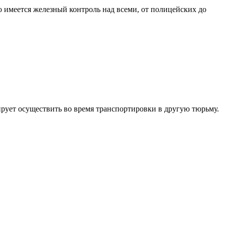
о имеется железный контроль над всеми, от полицейских до
рует осуществить во время транспортировки в другую тюрьму.