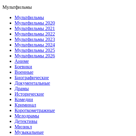
Мультфильмы
Мультфильмы
Мультфильмы 2020
Мультфильмы 2021
Мультфильмы 2022
Мультфильмы 2023
Мультфильмы 2024
Мультфильмы 2025
Мультфильмы 2026
Аниме
Боевики
Военные
Биографические
Документальные
Драмы
Исторические
Комедии
Криминал
Короткометражные
Мелодрамы
Детективы
Мюзикл
Музыкальные