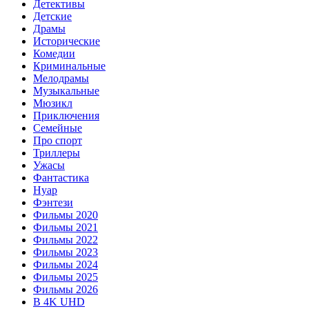
Детективы
Детские
Драмы
Исторические
Комедии
Криминальные
Мелодрамы
Музыкальные
Мюзикл
Приключения
Семейные
Про спорт
Триллеры
Ужасы
Фантастика
Нуар
Фэнтези
Фильмы 2020
Фильмы 2021
Фильмы 2022
Фильмы 2023
Фильмы 2024
Фильмы 2025
Фильмы 2026
В 4K UHD