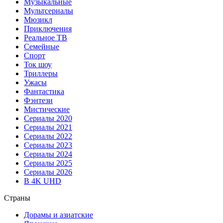
Музыкальные
Мультсериалы
Мюзикл
Приключения
Реальное ТВ
Семейные
Спорт
Ток шоу
Триллеры
Ужасы
Фантастика
Фэнтези
Мистические
Сериалы 2020
Сериалы 2021
Сериалы 2022
Сериалы 2023
Сериалы 2024
Сериалы 2025
Сериалы 2026
В 4K UHD
Страны
Дорамы и азиатские