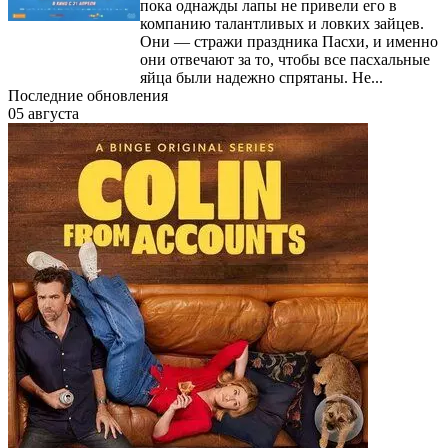
пока однажды лапы не привели его в
компанию талантливых и ловких зайцев.
Они — стражи праздника Пасхи, и именно
они отвечают за то, чтобы все пасхальные
яйца были надежно спрятаны. Не...
Последние обновления
05 августа