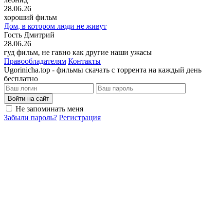
28.06.26
хороший фильм
Дом, в котором люди не живут
Гость Дмитрий
28.06.26
гуд фильм, не гавно как другие наши ужасы
Правообладателям
Контакты
Ugorinicha.top - фильмы скачать с торрента на каждый день
бесплатно
Войти на сайт
Не запоминать меня
Забыли пароль?
Регистрация