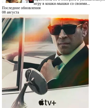
игру в кошки-мышки со своими...
Последние обновления
08 августа