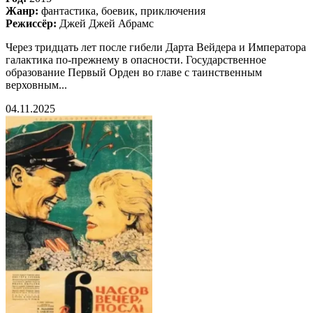
Жанр:
фантастика, боевик, приключения
Режиссёр:
Джей Джей Абрамс
Через тридцать лет после гибели Дарта Вейдера и Императора
галактика по-прежнему в опасности. Государственное
образование Первый Орден во главе с таинственным
верховным...
04.11.2025