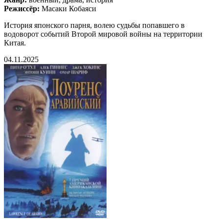
Режиссёр:
Масаки Кобаяси
История японского парня, волею судьбы попавшего в
водоворот событий Второй мировой войны на территории
Китая.
04.11.2025