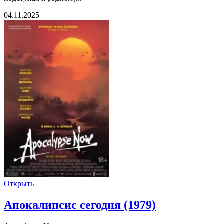
04.11.2025
Открыть
Апокалипсис сегодня (1979)