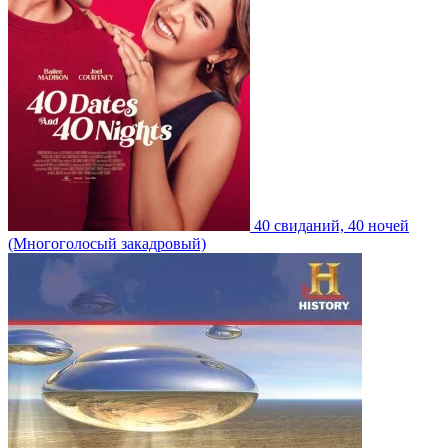
40 свиданий, 40 ночей
(Многоголосый закадровый)