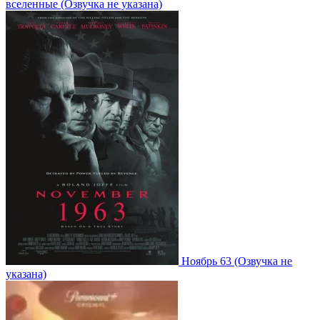
вселенные
(Озвучка не указана)
Ноябрь 63
(Озвучка не
указана)