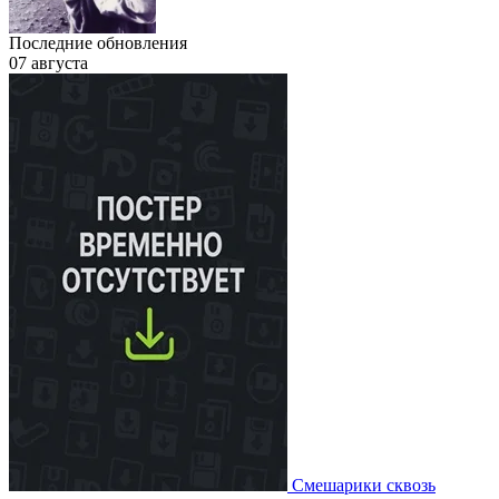
Последние обновления
07 августа
Смешарики сквозь