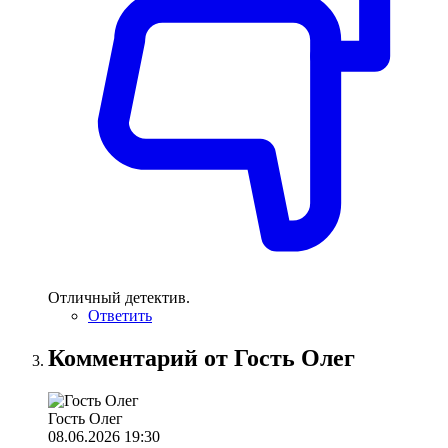
Отличный детектив.
Ответить
Комментарий от Гость Олег
Гость Олег
08.06.2026 19:30