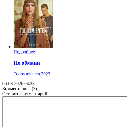
Подробнее
Не обмани
Todos mienten
2022
06-08-2026 04:33
Комментариев (3)
Оставить комментарий