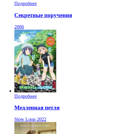
Подробнее
Секретные поручения
2006
Подробнее
Медленная петля
Slow Loop
2022