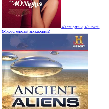
40 свиданий, 40 ночей
(Многоголосый закадровый)