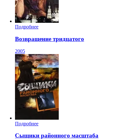
Подробнее
Возвращение тридцатого
2005
Подробнее
Сыщики районного масштаба