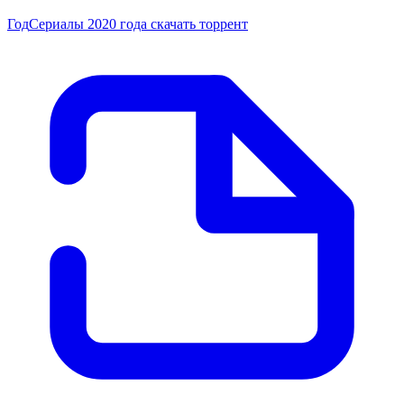
Год
Сериалы 2020 года скачать торрент