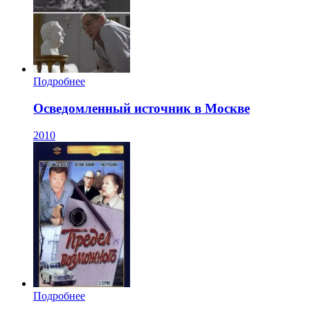
Подробнее
Осведомленный источник в Москве
2010
Подробнее