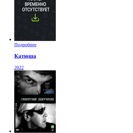
Подробнее
Катюша
2022