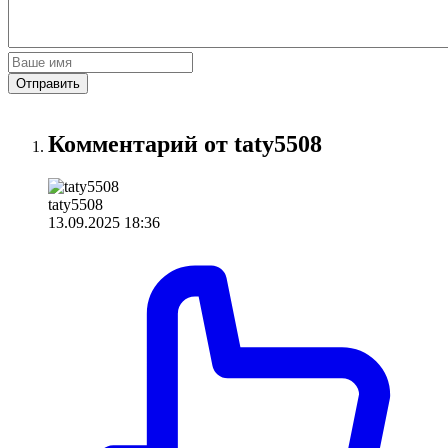
Отправить
Комментарий от taty5508
taty5508
13.09.2025 18:36