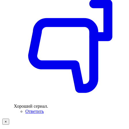
Хороший сериал.
Ответить
×