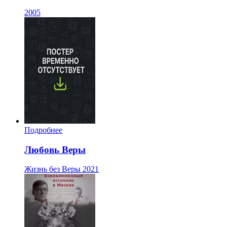
2005
Подробнее
Любовь Веры
Жизнь без Веры
2021