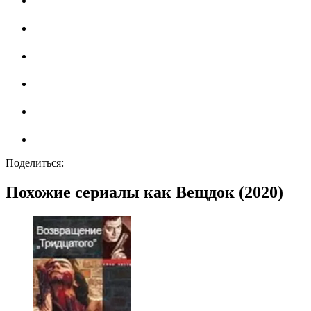
Поделиться:
Похожие сериалы как Вещдок (2020)