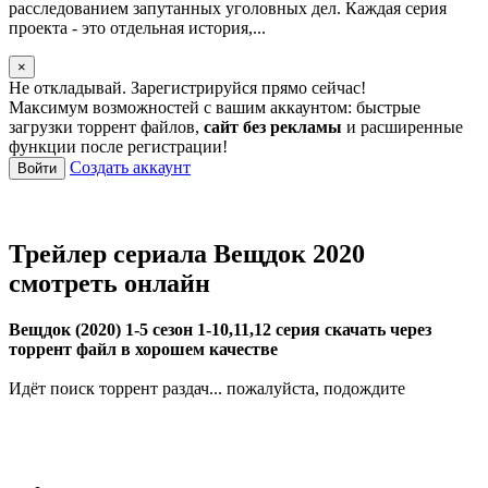
расследованием запутанных уголовных дел. Каждая серия
проекта - это отдельная история,...
×
Не откладывай. Зарегистрируйся прямо сейчас!
Максимум возможностей с вашим аккаунтом: быстрые
загрузки торрент файлов,
сайт без рекламы
и расширенные
функции после регистрации!
Создать аккаунт
Войти
Трейлер сериала Вещдок 2020
смотреть онлайн
Вещдок (2020) 1-5 сезон 1-10,11,12 серия скачать через
торрент файл в хорошем качестве
Идёт поиск торрент раздач... пожалуйста, подождите