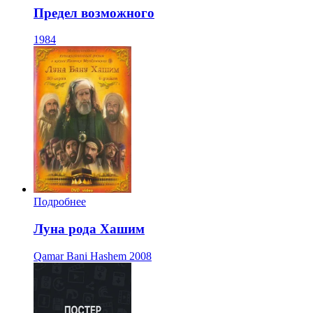
Предел возможного
1984
Подробнее
Луна рода Хашим
Qamar Bani Hashem
2008