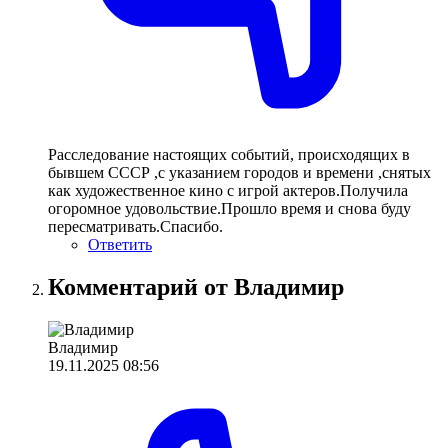
Расследование настоящих событий, происходящих в
бывшем СССР ,с указанием городов и времени ,снятых
как художественное кино с игрой актеров.Получила
огоромное удовольствие.Прошло время и снова буду
пересматривать.Спасибо.
Ответить
Комментарий от Владимир
Владимир
19.11.2025 08:56