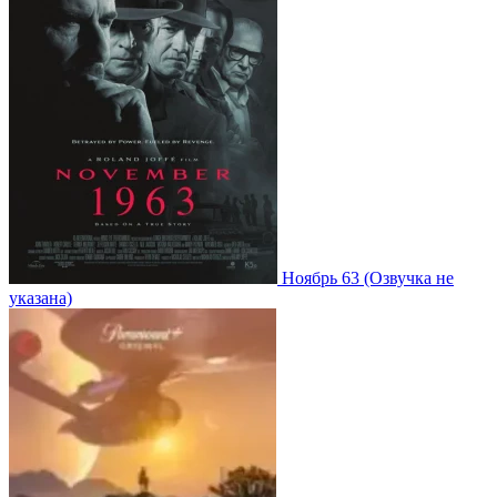
Ноябрь 63
(Озвучка не
указана)