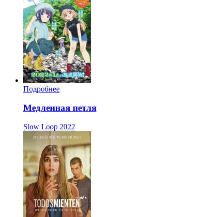
Подробнее
Медленная петля
Slow Loop
2022