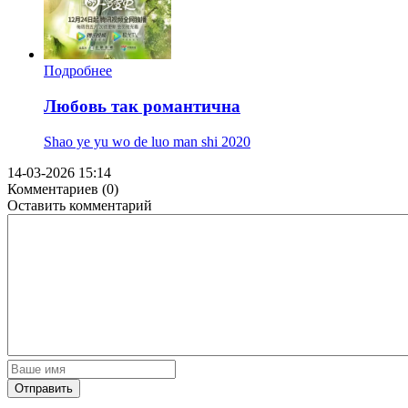
Подробнее
Любовь так романтична
Shao ye yu wo de luo man shi
2020
14-03-2026 15:14
Комментариев (0)
Оставить комментарий
Отправить