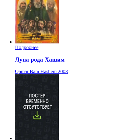
Подробнее
Луна рода Хашим
Qamar Bani Hashem
2008