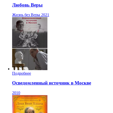
Любовь Веры
Жизнь без Веры
2021
Подробнее
Осведомленный источник в Москве
2010