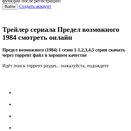
функции после регистрации!
Создать аккаунт
Войти
Трейлер сериала Предел возможного
1984 смотреть онлайн
Предел возможного (1984) 1 сезон 1-1,2,3,4,5 серия скачать
через торрент файл в хорошем качестве
Идёт поиск торрент раздач... пожалуйста, подождите