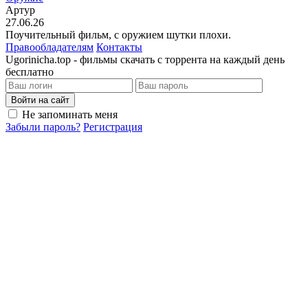
Артур
27.06.26
Поучительный фильм, с оружием шутки плохи.
Правообладателям
Контакты
Ugorinicha.top - фильмы скачать с торрента на каждый день
бесплатно
Войти на сайт
Не запоминать меня
Забыли пароль?
Регистрация