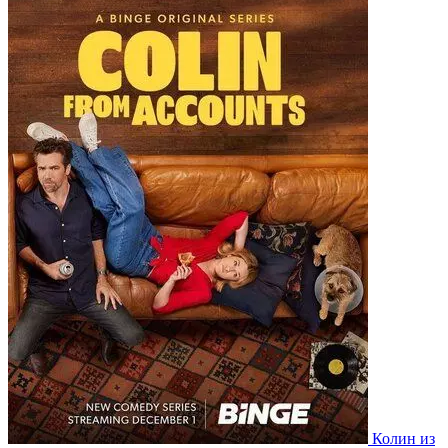
Колин из