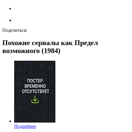
Поделиться:
Похожие сериалы как Предел
возможного (1984)
Подробнее