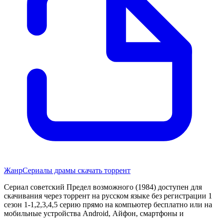
Жанр
Сериалы драмы скачать торрент
Сериал советский Предел возможного (1984) доступен для
скачивания через торрент на русском языке без регистрации 1
сезон 1-1,2,3,4,5 серию прямо на компьютер бесплатно или на
мобильные устройства Android, Айфон, смартфоны и