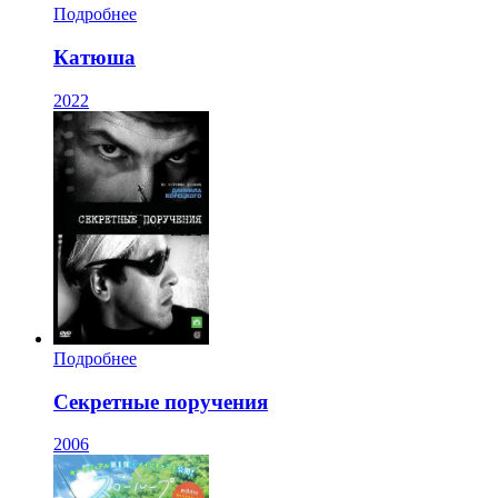
Подробнее
Катюша
2022
Подробнее
Секретные поручения
2006