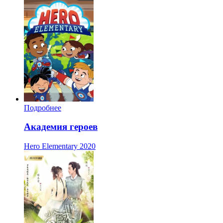
Подробнее
Академия героев
Hero Elementary
2020