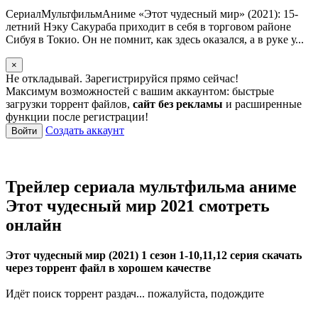
СериалМультфильмАниме «Этот чудесный мир» (2021): 15-
летний Нэку Сакураба приходит в себя в торговом районе
Сибуя в Токио. Он не помнит, как здесь оказался, а в руке у...
×
Не откладывай. Зарегистрируйся прямо сейчас!
Максимум возможностей с вашим аккаунтом: быстрые
загрузки торрент файлов,
сайт без рекламы
и расширенные
функции после регистрации!
Создать аккаунт
Войти
Трейлер сериала мультфильма аниме
Этот чудесный мир 2021 смотреть
онлайн
Этот чудесный мир (2021) 1 сезон 1-10,11,12 серия скачать
через торрент файл в хорошем качестве
Идёт поиск торрент раздач... пожалуйста, подождите