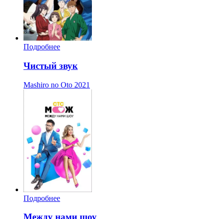
Подробнее
Чистый звук
Mashiro no Oto
2021
Подробнее
Между нами шоу