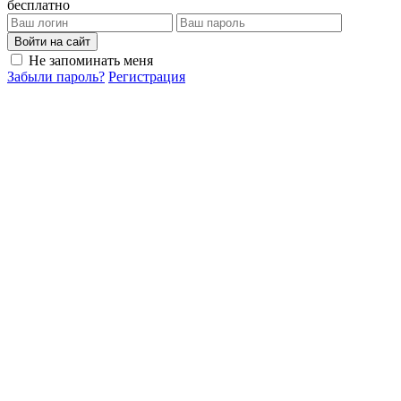
бесплатно
Войти на сайт
Не запоминать меня
Забыли пароль?
Регистрация