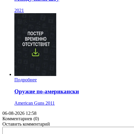
2021
Подробнее
Оружие по-американски
American Guns
2011
06-08-2026 12:58
Комментариев (0)
Оставить комментарий