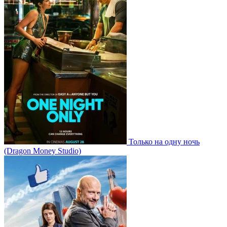
Только на одну ночь
(Dragon Money Studio)