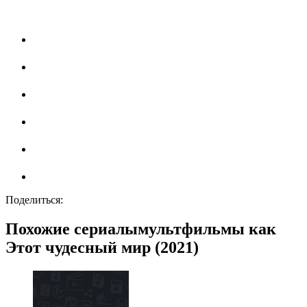
Поделиться:
Похожие сериалымультфильмы как
Этот чудесный мир (2021)