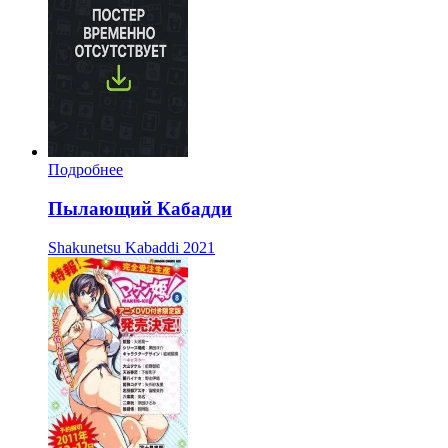
Подробнее
Пылающий Кабадди
Shakunetsu Kabaddi
2021