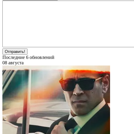
Отправить!
Последние
6
обновлений
08 августа