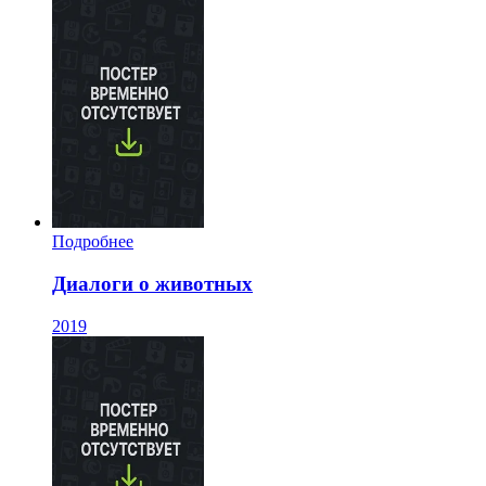
Подробнее
Диалоги о животных
2019