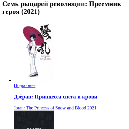
Семь рыцарей революции: Преемник
героя (2021)
Подробнее
Дзёран: Принцесса снега и крови
Joran: The Princess of Snow and Blood
2021