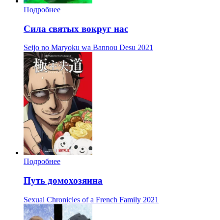
Подробнее
Сила святых вокруг нас
Seijo no Maryoku wa Bannou Desu
2021
Подробнее
Путь домохозяина
Sexual Chronicles of a French Family
2021