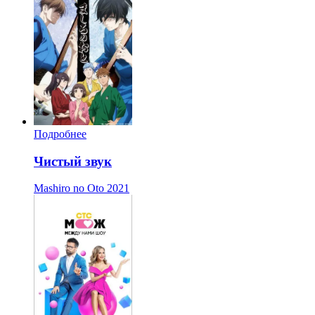
Подробнее
Чистый звук
Mashiro no Oto
2021