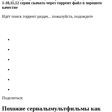
1-10,11,12 серия скачать через торрент файл в хорошем
качестве
Идёт поиск торрент раздач... пожалуйста, подождите
Поделиться:
Похожие сериалымультфильмы как