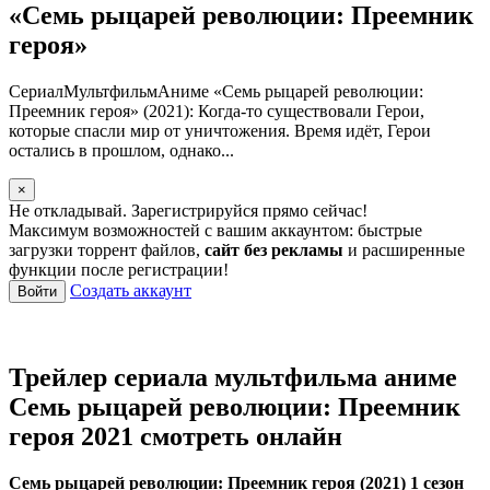
«Семь рыцарей революции: Преемник
героя»
СериалМультфильмАниме «Семь рыцарей революции:
Преемник героя» (2021): Когда-то существовали Герои,
которые спасли мир от уничтожения. Время идёт, Герои
остались в прошлом, однако...
×
Не откладывай. Зарегистрируйся прямо сейчас!
Максимум возможностей с вашим аккаунтом: быстрые
загрузки торрент файлов,
сайт без рекламы
и расширенные
функции после регистрации!
Создать аккаунт
Войти
Трейлер сериала мультфильма аниме
Семь рыцарей революции: Преемник
героя 2021 смотреть онлайн
Семь рыцарей революции: Преемник героя (2021) 1 сезон