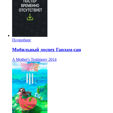
Подробнее
Мобильный доспех Гандам-сан
A Mother's Testimony
2014