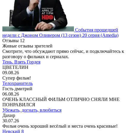
События прошедшей
недели с Джоном Оливером
(13 сезон)
20 серия
(Amedia)
Отзывы
12
Живые отзывы зрителей
Смотрите, что обсуждают прямо сейчас, и подключайтесь к
разговору о фильмах и сериалах.
Тень. Взять Гордея
ЦВЕТЕЛИН
09.08.26
Супер фильм!
Телохранитель
Гость дмитрий
06.08.26
ОЧЕНЬ КЛАССНЫЙ ФИЛЬМ ОТЛИЧНО СНЯЛИ МНЕ
ПОНРАВИЛСЯ
Убежать, догнать, влюбиться
Дахир
30.07.26
Фильм очень хороший весёлый и места очень красивые!
Невский 8