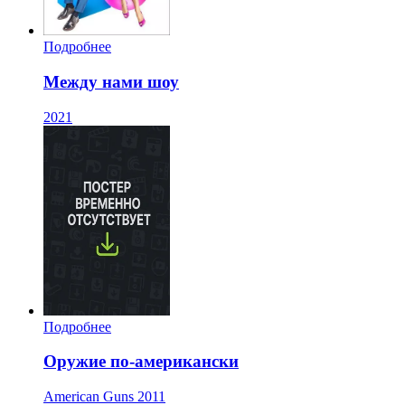
Подробнее
Между нами шоу
2021
Подробнее
Оружие по-американски
American Guns
2011