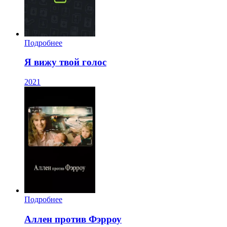
Подробнее
Я вижу твой голос
2021
Подробнее
Аллен против Фэрроу