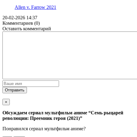
Allen v. Farrow
2021
20-02-2026 14:37
Комментариев (0)
Оставить комментарий
Отправить
×
Обсуждаем cериал мультфильм аниме
“Семь рыцарей
революции: Преемник героя (2021)”
Понравился cериал мультфильм аниме?