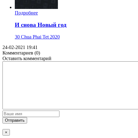
Подробнее
И снова Новый год
30 Chua Phai Tet
2020
24-02-2021 19:41
Комментариев (0)
Оставить комментарий
Отправить
×