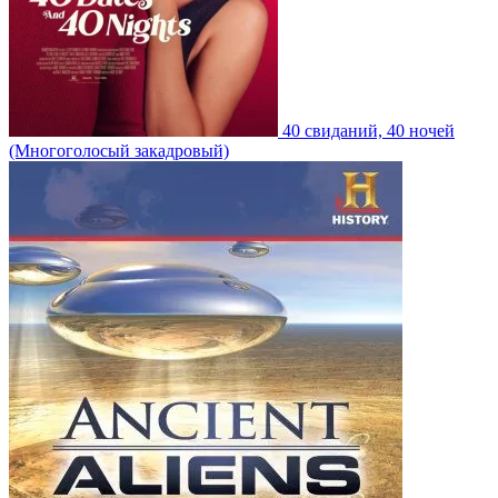
40 свиданий, 40 ночей
(Многоголосый закадровый)