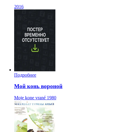
2016
Подробнее
Мой конь вороной
Moje kone vrané
1980