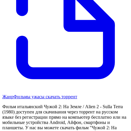
Жанр
Фильмы ужасы скачать торрент
Фильм итальянский Чужой 2: На Земле / Alien 2 - Sulla Terra
(1980) доступен для скачивания через торрент на русском
языке без регистрации прямо на компьютер бесплатно или на
мобильные устройства Android, Айфон, смартфоны и
планшеты. У нас вы можете скачать фильм "Чужой 2: На