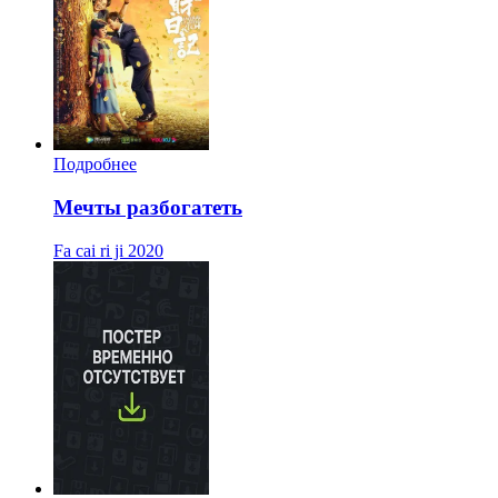
Подробнее
Мечты разбогатеть
Fa cai ri ji
2020