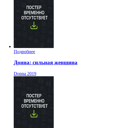
Подробнее
Донна: сильная женщина
Donna
2019