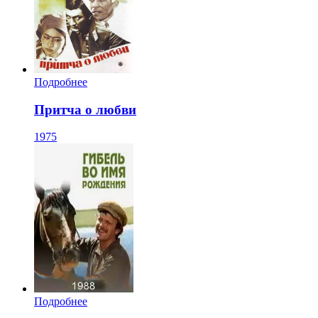
Подробнее
Притча о любви
1975
Подробнее