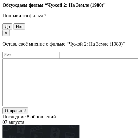
Обсуждаем фильм
“Чужой 2: На Земле (1980)”
Понравился фильм ?
Да
Нет
×
Оставь своё мнение о фильме
“Чужой 2: На Земле (1980)”
Отправить!
Последние
8
обновлений
07 августа