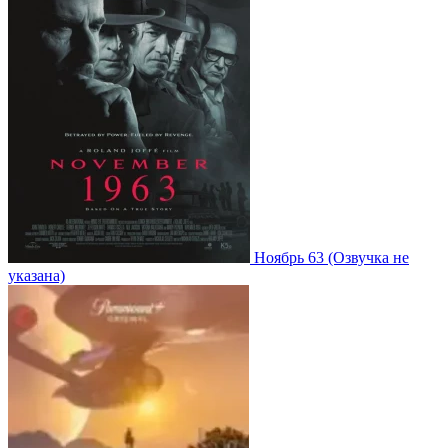
Ноябрь 63
(Озвучка не
указана)