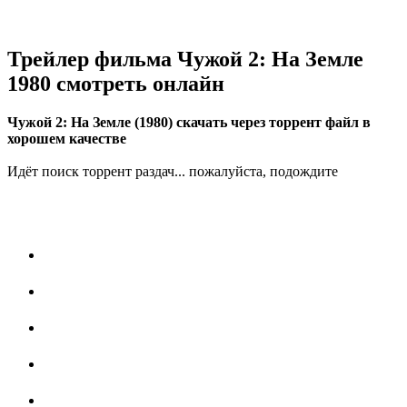
Трейлер фильма Чужой 2: На Земле
1980 смотреть онлайн
Чужой 2: На Земле (1980) скачать через торрент файл в
хорошем качестве
Идёт поиск торрент раздач... пожалуйста, подождите