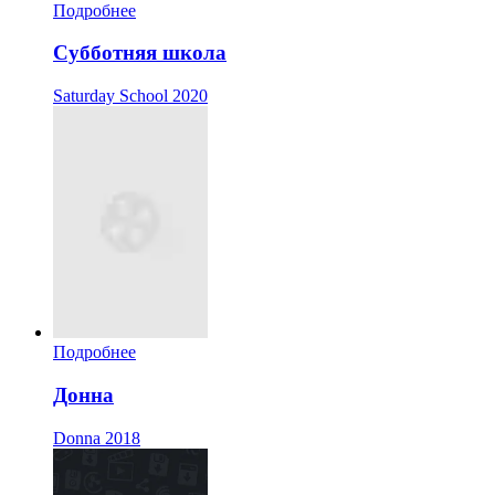
Подробнее
Субботняя школа
Saturday School
2020
Подробнее
Донна
Donna
2018