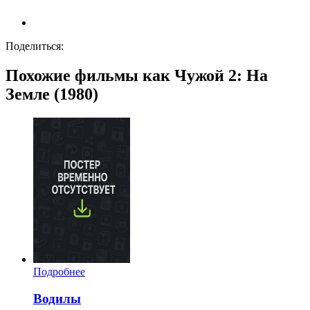
Поделиться:
Похожие фильмы как Чужой 2: На
Земле (1980)
Подробнее
Водилы