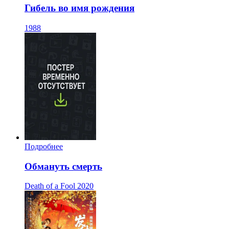
Гибель во имя рождения
1988
Подробнее
Обмануть смерть
Death of a Fool
2020