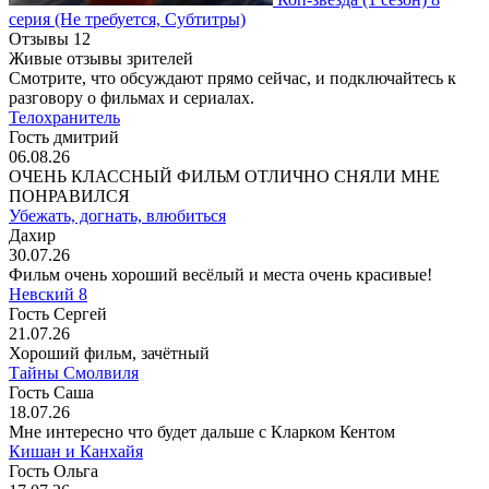
серия
(Не требуется, Субтитры)
Отзывы
12
Живые отзывы зрителей
Смотрите, что обсуждают прямо сейчас, и подключайтесь к
разговору о фильмах и сериалах.
Телохранитель
Гость дмитрий
06.08.26
ОЧЕНЬ КЛАССНЫЙ ФИЛЬМ ОТЛИЧНО СНЯЛИ МНЕ
ПОНРАВИЛСЯ
Убежать, догнать, влюбиться
Дахир
30.07.26
Фильм очень хороший весёлый и места очень красивые!
Невский 8
Гость Сергей
21.07.26
Хороший фильм, зачётный
Тайны Смолвиля
Гость Саша
18.07.26
Мне интересно что будет дальше с Кларком Кентом
Кишан и Канхайя
Гость Ольга