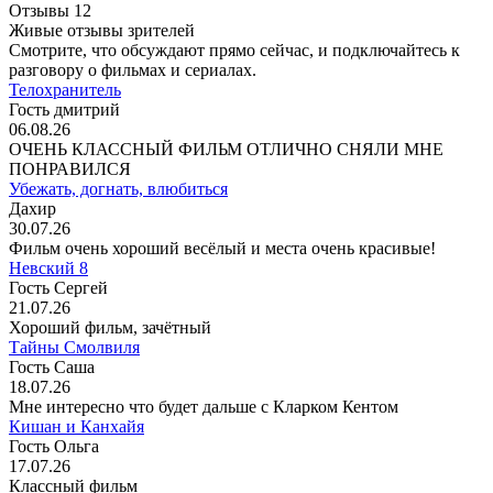
Отзывы
12
Живые отзывы зрителей
Смотрите, что обсуждают прямо сейчас, и подключайтесь к
разговору о фильмах и сериалах.
Телохранитель
Гость дмитрий
06.08.26
ОЧЕНЬ КЛАССНЫЙ ФИЛЬМ ОТЛИЧНО СНЯЛИ МНЕ
ПОНРАВИЛСЯ
Убежать, догнать, влюбиться
Дахир
30.07.26
Фильм очень хороший весёлый и места очень красивые!
Невский 8
Гость Сергей
21.07.26
Хороший фильм, зачётный
Тайны Смолвиля
Гость Саша
18.07.26
Мне интересно что будет дальше с Кларком Кентом
Кишан и Канхайя
Гость Ольга
17.07.26
Классный фильм