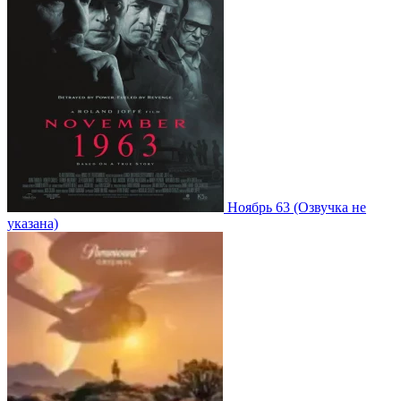
Ноябрь 63
(Озвучка не
указана)