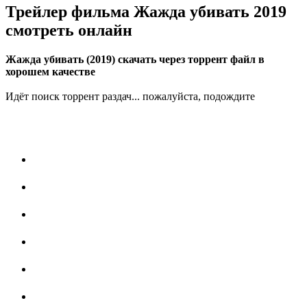
Трейлер фильма Жажда убивать 2019
смотреть онлайн
Жажда убивать (2019) скачать через торрент файл в
хорошем качестве
Идёт поиск торрент раздач... пожалуйста, подождите