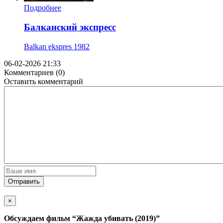
Подробнее
Балканский экспресс
Balkan ekspres
1982
06-02-2026 21:33
Комментариев (0)
Оставить комментарий
Отправить
×
Обсуждаем фильм
“Жажда убивать (2019)”