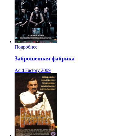
Подробнее
Заброшенная фабрика
Acid Factory
2009