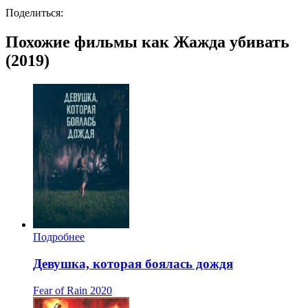
Поделиться:
Похожие фильмы как Жажда убивать
(2019)
Подробнее
Девушка, которая боялась дождя
Fear of Rain
2020