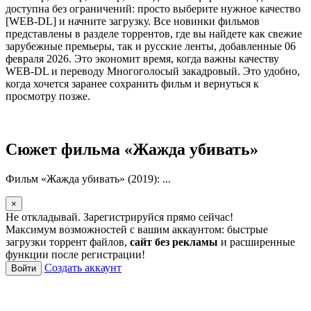
доступна без ограничений: просто выберите нужное качество
[WEB-DL] и начните загрузку. Все новинки фильмов
представлены в разделе торрентов, где вы найдете как свежие
зарубежные премьеры, так и русские ленты, добавленные 06
февраля 2026. Это экономит время, когда важны качеству
WEB-DL и переводу Многоголосый закадровый. Это удобно,
когда хочется заранее сохранить фильм и вернуться к
просмотру позже.
Сюжет фильма «Жажда убивать»
Фильм «Жажда убивать» (2019): ...
×
Не откладывай. Зарегистрируйся прямо сейчас!
Максимум возможностей с вашим аккаунтом: быстрые
загрузки торрент файлов,
сайт без рекламы
и расширенные
функции после регистрации!
Создать аккаунт
Войти