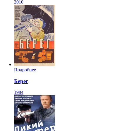
2010
Подробнее
Берег
1984