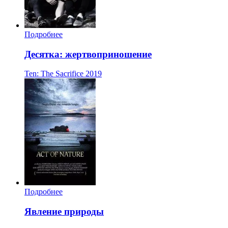
Подробнее
Десятка: жертвоприношение
Ten: The Sacrifice
2019
Подробнее
Явление природы