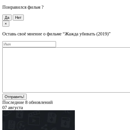
Понравился фильм ?
Да
Нет
×
Оставь своё мнение о фильме
“Жажда убивать (2019)”
Отправить!
Последние
8
обновлений
07 августа