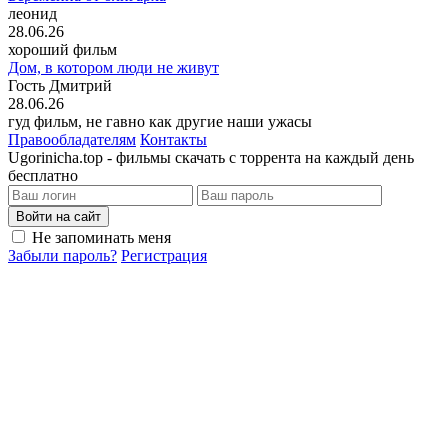
леонид
28.06.26
хороший фильм
Дом, в котором люди не живут
Гость Дмитрий
28.06.26
гуд фильм, не гавно как другие наши ужасы
Правообладателям
Контакты
Ugorinicha.top - фильмы скачать с торрента на каждый день
бесплатно
Войти на сайт
Не запоминать меня
Забыли пароль?
Регистрация