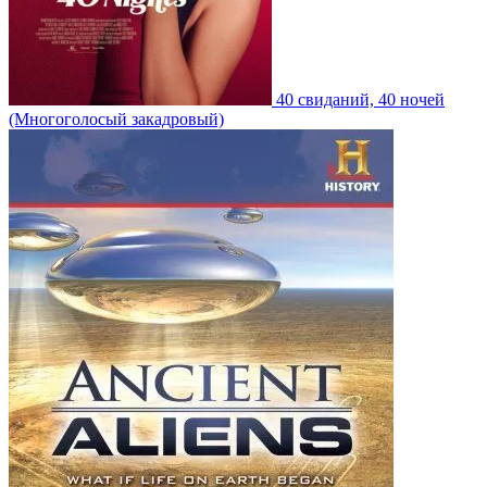
40 свиданий, 40 ночей
(Многоголосый закадровый)