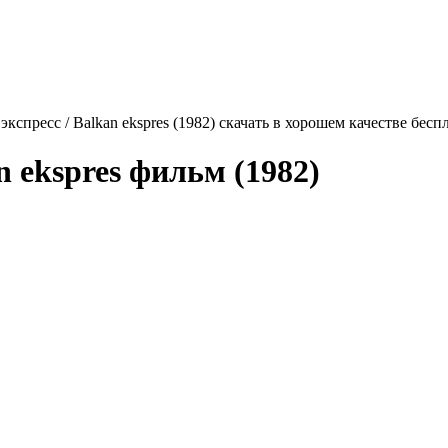
экспресс / Balkan ekspres (1982) скачать в хорошем качестве бесп
n ekspres
фильм (1982)