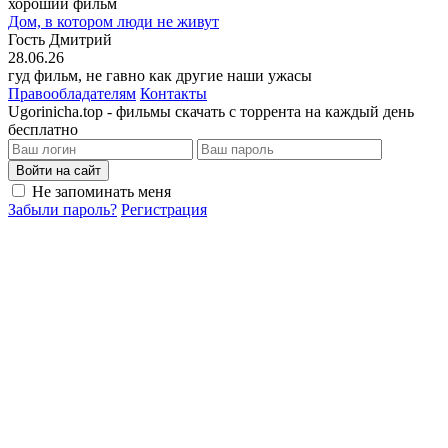
хороший фильм
Дом, в котором люди не живут
Гость Дмитрий
28.06.26
гуд фильм, не гавно как другие наши ужасы
Правообладателям
Контакты
Ugorinicha.top - фильмы скачать с торрента на каждый день
бесплатно
Войти на сайт
Не запоминать меня
Забыли пароль?
Регистрация