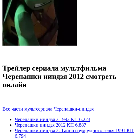
Трейлер сериала мультфильма
Черепашки ниндзя 2012 смотреть
онлайн
Все части мультсериала Черепашки-ниндзя
Черепашки-ниндзя 3
1992
КП 6.223
Черепашки ниндзя
2012
КП 6.887
Черепашки-ниндзя 2: Тайна изумрудного зелья
1991
КП
6.794