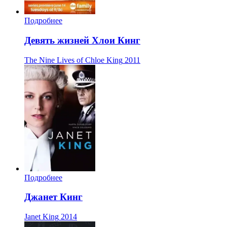
Подробнее
Девять жизней Хлои Кинг
The Nine Lives of Chloe King
2011
Подробнее
Джанет Кинг
Janet King
2014