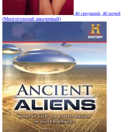
40 свиданий, 40 ночей
(Многоголосый закадровый)