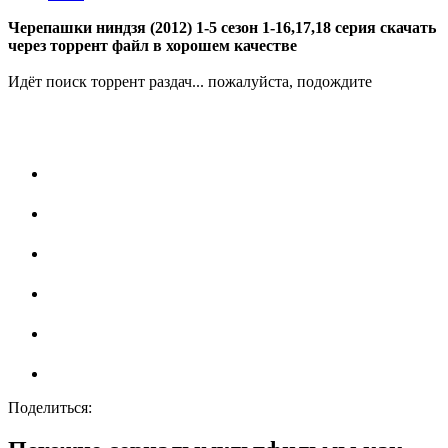
Черепашки ниндзя (2012) 1-5 сезон 1-16,17,18 серия скачать
через торрент файл в хорошем качестве
Идёт поиск торрент раздач... пожалуйста, подождите
Поделиться: