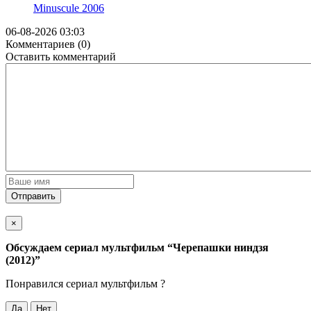
Minuscule
2006
06-08-2026 03:03
Комментариев (0)
Оставить комментарий
Отправить
×
Обсуждаем cериал мультфильм
“Черепашки ниндзя
(2012)”
Понравился cериал мультфильм ?
Да
Нет