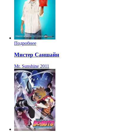
Подробнее
Мистер Саншайн
Mr. Sunshine
2011