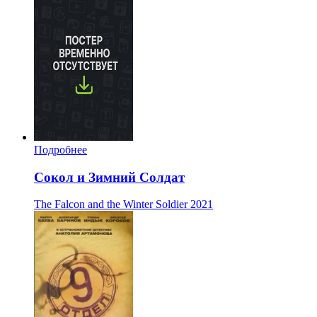
Подробнее
Сокол и Зимний Солдат
The Falcon and the Winter Soldier
2021