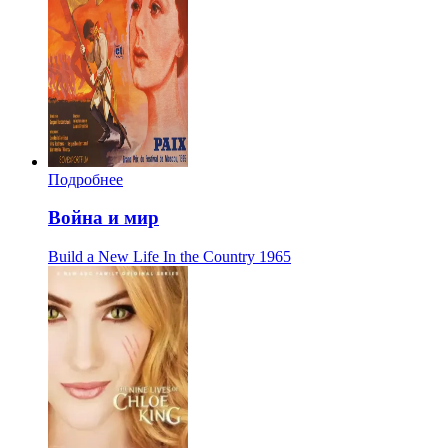
Подробнее
Война и мир
Build a New Life In the Country
1965