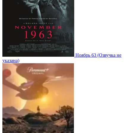
Ноябрь 63
(Озвучка не
указана)