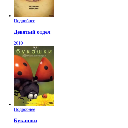
Подробнее
Девятый отдел
2010
Подробнее
Букашки