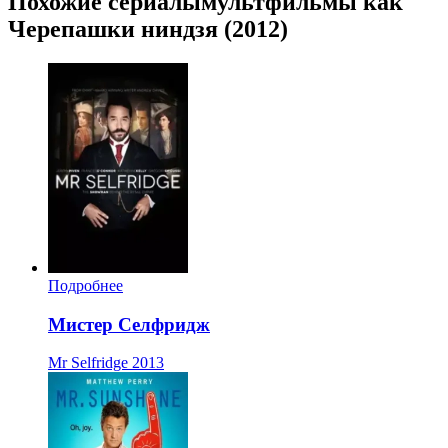
Похожие сериалымультфильмы как
Черепашки ниндзя (2012)
Подробнее
Мистер Селфридж
Mr Selfridge
2013