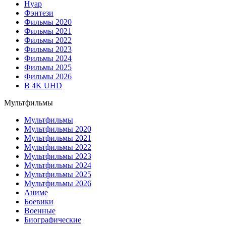
Нуар
Фэнтези
Фильмы 2020
Фильмы 2021
Фильмы 2022
Фильмы 2023
Фильмы 2024
Фильмы 2025
Фильмы 2026
В 4K UHD
Мультфильмы
Мультфильмы
Мультфильмы 2020
Мультфильмы 2021
Мультфильмы 2022
Мультфильмы 2023
Мультфильмы 2024
Мультфильмы 2025
Мультфильмы 2026
Аниме
Боевики
Военные
Биографические