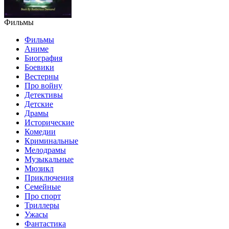
Фильмы
Фильмы
Аниме
Биография
Боевики
Вестерны
Про войну
Детективы
Детские
Драмы
Исторические
Комедии
Криминальные
Мелодрамы
Музыкальные
Мюзикл
Приключения
Семейные
Про спорт
Триллеры
Ужасы
Фантастика