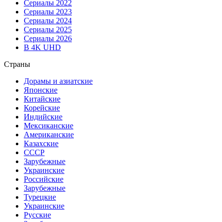
Сериалы 2022
Сериалы 2023
Сериалы 2024
Сериалы 2025
Сериалы 2026
В 4K UHD
Страны
Дорамы и азиатские
Японские
Китайские
Корейские
Индийские
Мексиканские
Американские
Казахские
СССР
Зарубежные
Украинские
Российские
Зарубежные
Турецкие
Украинские
Русские