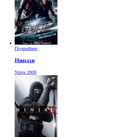
Подробнее
Ниндзя
Ninja
2009