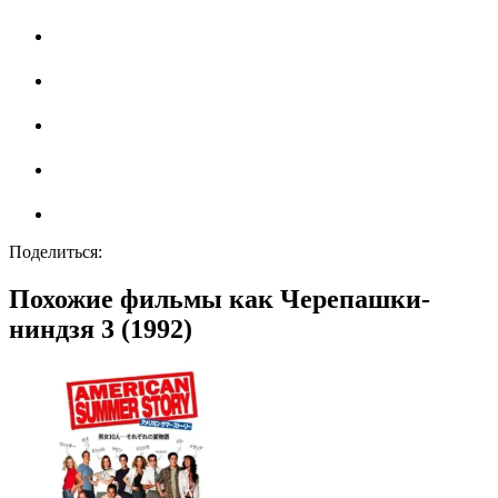
Поделиться:
Похожие фильмы как Черепашки-
ниндзя 3 (1992)