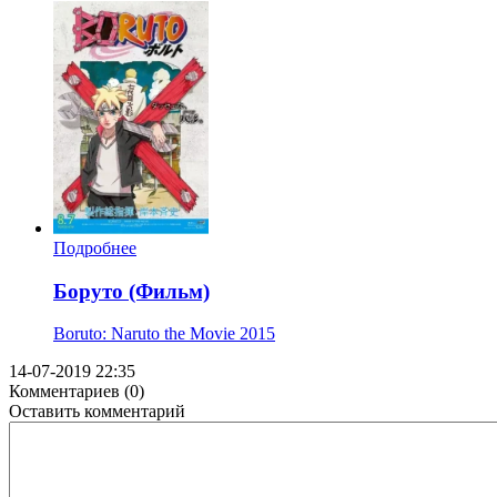
Подробнее
Боруто (Фильм)
Boruto: Naruto the Movie
2015
14-07-2019 22:35
Комментариев (0)
Оставить комментарий