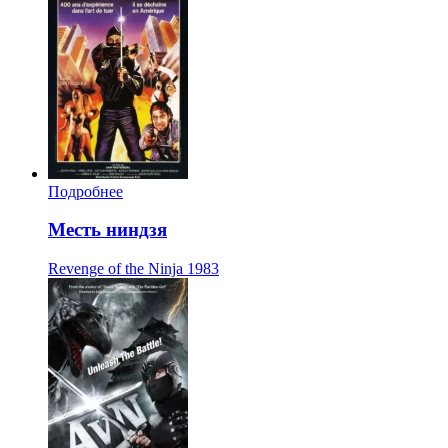
Подробнее
Месть ниндзя
Revenge of the Ninja
1983