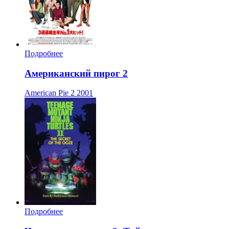
Подробнее
Американский пирог 2
American Pie 2
2001
Подробнее