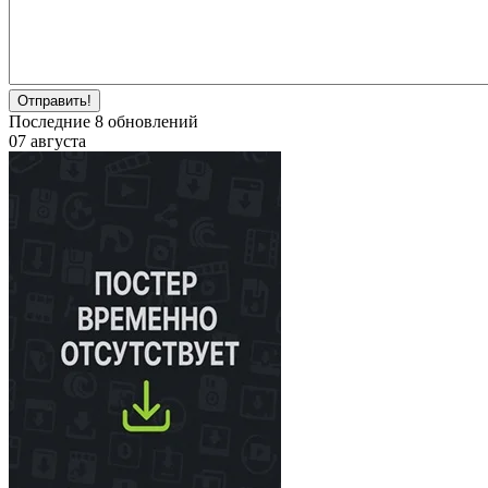
Отправить!
Последние
8
обновлений
07 августа