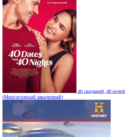
40 свиданий, 40 ночей
(Многоголосый закадровый)