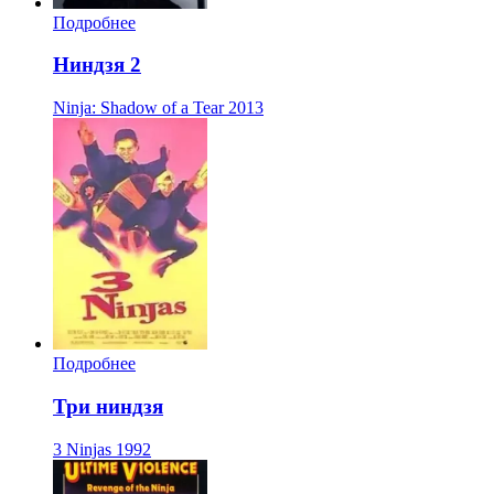
Подробнее
Ниндзя 2
Ninja: Shadow of a Tear
2013
Подробнее
Три ниндзя
3 Ninjas
1992