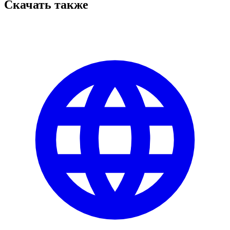
Скачать также