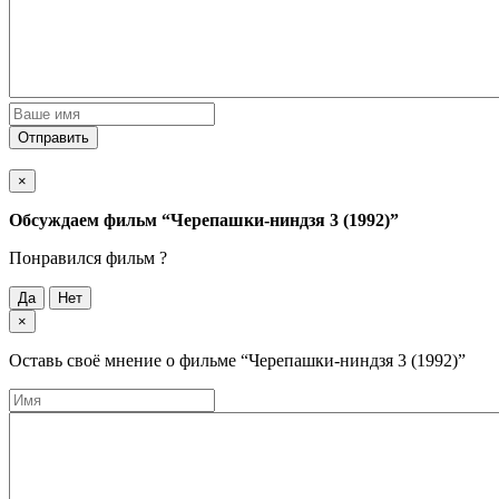
Отправить
×
Обсуждаем фильм
“Черепашки-ниндзя 3 (1992)”
Понравился фильм ?
Да
Нет
×
Оставь своё мнение о фильме
“Черепашки-ниндзя 3 (1992)”