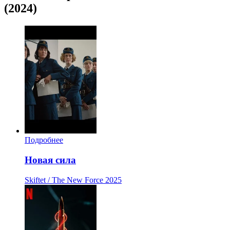
(2024)
Подробнее
Новая сила
Skiftet / The New Force
2025