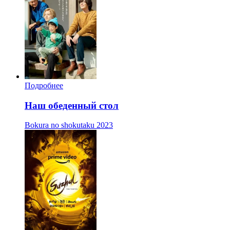
Подробнее
Наш обеденный стол
Bokura no shokutaku
2023