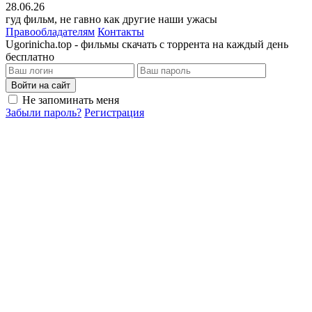
28.06.26
гуд фильм, не гавно как другие наши ужасы
Правообладателям
Контакты
Ugorinicha.top - фильмы скачать с торрента на каждый день
бесплатно
Войти на сайт
Не запоминать меня
Забыли пароль?
Регистрация