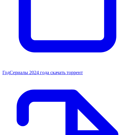
Год
Сериалы 2024 года скачать торрент