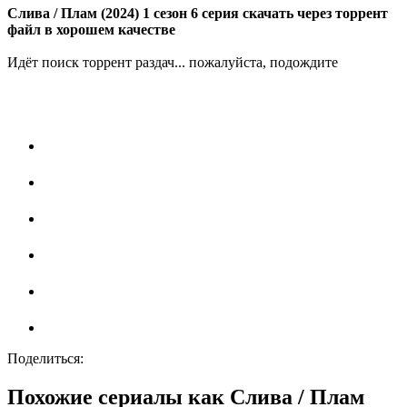
Слива / Плам (2024) 1 сезон 6 серия скачать через торрент
файл в хорошем качестве
Идёт поиск торрент раздач... пожалуйста, подождите
Поделиться:
Похожие сериалы как Слива / Плам