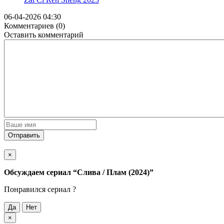
06-04-2026 04:30
Комментариев (0)
Оставить комментарий
Отправить
×
Обсуждаем cериал
“Слива / Плам (2024)”
Понравился cериал ?
Да
Нет
×