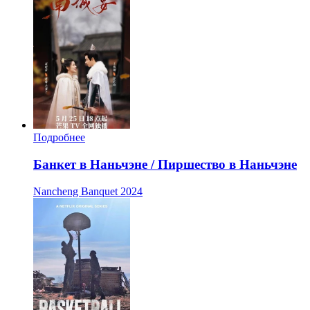
Подробнее
Банкет в Наньчэне / Пиршество в Наньчэне
Nancheng Banquet
2024