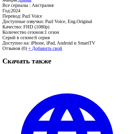
Все сериалы :
Австралия
Год:
2024
Перевод:
Pazl Voice
Доступные озвучки:
Pazl Voice, Eng.Original
Качество:
FHD (1080p)
Количество сезонов:
1 сезон
Серий в сезоне:
6 серия
Доступно на:
iPhone, iPad, Android и SmartTV
Отзывов
(0)
+
Добавить свой
Скачать также