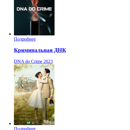
Подробнее
Криминальная ДНК
DNA do Crime
2023
Подробнее