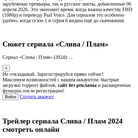
зарубежные премьеры, так и русские ленты, добавленные 06
апреля 2026. Это экономит время, когда важны качеству FHD
(1080p) и переводу Pazl Voice. Для сериалов это особенно
удобно, когда сезон 1 и серия 6 видны ещё до скачивания.
Сюжет сериала «Слива / Плам»
Сериал «Слива / Плам» (2024): ...
×
Не откладывай. Зарегистрируйся прямо сейчас!
Максимум возможностей с вашим аккаунтом: быстрые
загрузки торрент файлов,
сайт без рекламы
и расширенные
функции после регистрации!
Создать аккаунт
Войти
Трейлер сериала Слива / Плам 2024
смотреть онлайн