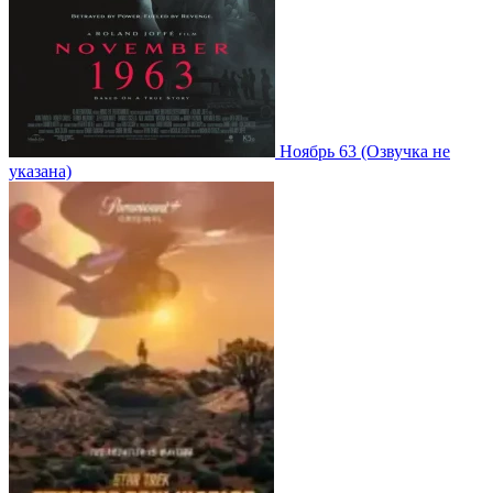
Ноябрь 63
(Озвучка не
указана)