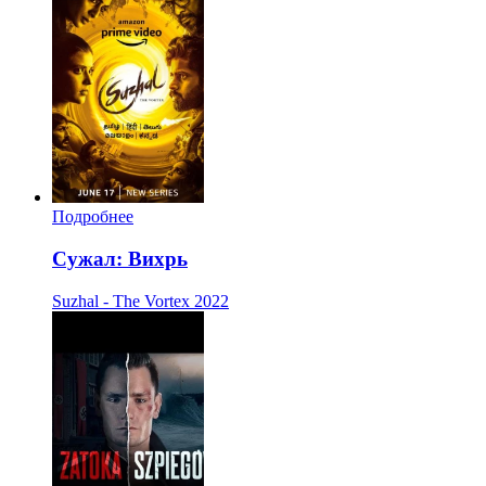
Подробнее
Сужал: Вихрь
Suzhal - The Vortex
2022