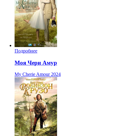
Подробнее
Моя Чери Амур
My Cherie Amour
2024