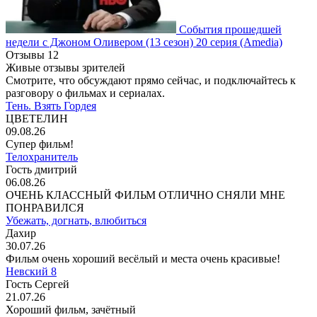
События прошедшей
недели с Джоном Оливером
(13 сезон)
20 серия
(Amedia)
Отзывы
12
Живые отзывы зрителей
Смотрите, что обсуждают прямо сейчас, и подключайтесь к
разговору о фильмах и сериалах.
Тень. Взять Гордея
ЦВЕТЕЛИН
09.08.26
Супер фильм!
Телохранитель
Гость дмитрий
06.08.26
ОЧЕНЬ КЛАССНЫЙ ФИЛЬМ ОТЛИЧНО СНЯЛИ МНЕ
ПОНРАВИЛСЯ
Убежать, догнать, влюбиться
Дахир
30.07.26
Фильм очень хороший весёлый и места очень красивые!
Невский 8
Гость Сергей
21.07.26
Хороший фильм, зачётный