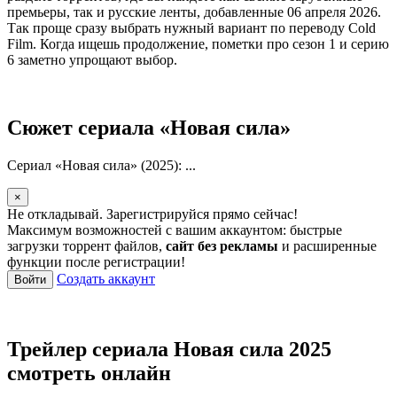
премьеры, так и русские ленты, добавленные 06 апреля 2026.
Так проще сразу выбрать нужный вариант по переводу Cold
Film. Когда ищешь продолжение, пометки про сезон 1 и серию
6 заметно упрощают выбор.
Сюжет сериала «Новая сила»
Сериал «Новая сила» (2025): ...
×
Не откладывай. Зарегистрируйся прямо сейчас!
Максимум возможностей с вашим аккаунтом: быстрые
загрузки торрент файлов,
сайт без рекламы
и расширенные
функции после регистрации!
Создать аккаунт
Войти
Трейлер сериала Новая сила 2025
смотреть онлайн