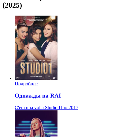
(2025)
Подробнее
Однажды на RAI
C'era una volta Studio Uno
2017