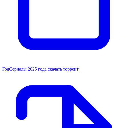
Год
Сериалы 2025 года скачать торрент