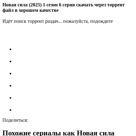
Новая сила (2025) 1 сезон 6 серия скачать через торрент
файл в хорошем качестве
Идёт поиск торрент раздач... пожалуйста, подождите
Поделиться:
Похожие сериалы как Новая сила