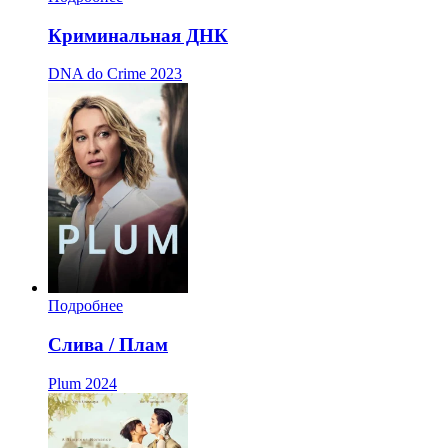
Криминальная ДНК
DNA do Crime
2023
Подробнее
Слива / Плам
Plum
2024