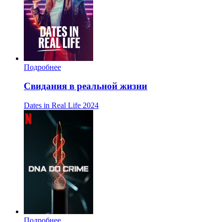
Подробнее
Свидания в реальной жизни
Dates in Real Life
2024
Подробнее