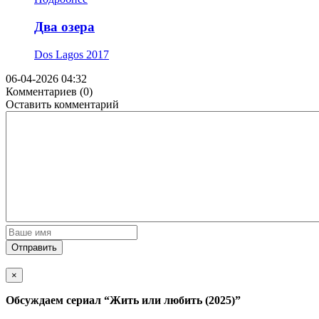
Два озера
Dos Lagos
2017
06-04-2026 04:32
Комментариев (0)
Оставить комментарий
Отправить
×
Обсуждаем cериал
“Жить или любить (2025)”