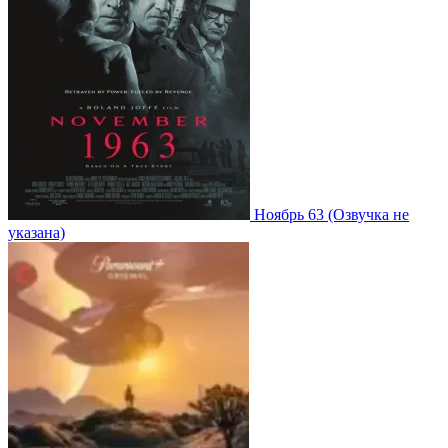
Ноябрь 63
(Озвучка не
указана)