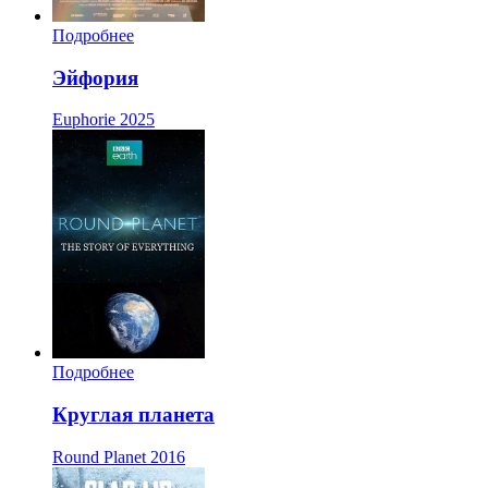
Подробнее
Эйфория
Euphorie
2025
Подробнее
Круглая планета
Round Planet
2016