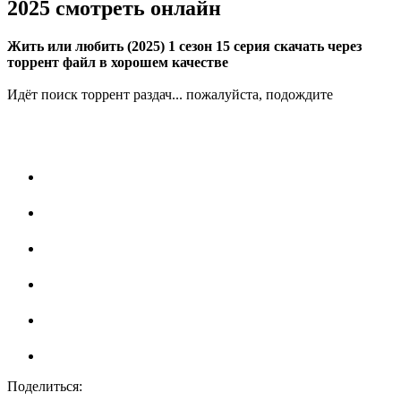
2025 смотреть онлайн
Жить или любить (2025) 1 сезон 15 серия скачать через
торрент файл в хорошем качестве
Идёт поиск торрент раздач... пожалуйста, подождите
Поделиться: