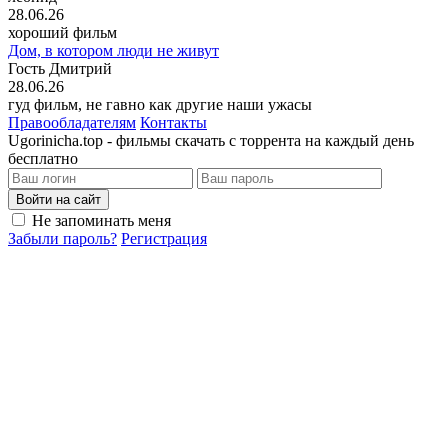
28.06.26
хороший фильм
Дом, в котором люди не живут
Гость Дмитрий
28.06.26
гуд фильм, не гавно как другие наши ужасы
Правообладателям
Контакты
Ugorinicha.top - фильмы скачать с торрента на каждый день
бесплатно
Войти на сайт
Не запоминать меня
Забыли пароль?
Регистрация