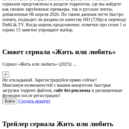
сериалов представлены в разделе торрентов, где вы найдете
как свежие зарубежные премьеры, так и русские ленты,
добавленные 06 апреля 2026. По таким данным легче быстро
понять, подходит ли раздача по качеству HD (720p) и переводу
DubLik.TV. Когда ищешь продолжение, пометки про сезон 1 и
серию 15 заметно упрощают выбор.
Сюжет сериала «Жить или любить»
Сериал «Жить или любить» (2025): ...
×
Не откладывай. Зарегистрируйся прямо сейчас!
Максимум возможностей с вашим аккаунтом: быстрые
загрузки торрент файлов,
сайт без рекламы
и расширенные
функции после регистрации!
Создать аккаунт
Войти
Трейлер сериала Жить или любить