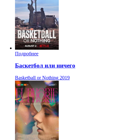
Подробнее
Баскетбол или ничего
Basketball or Nothing
2019