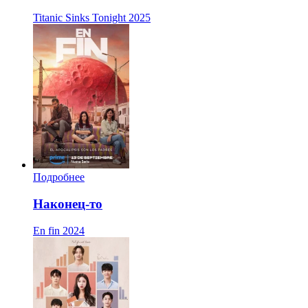
Titanic Sinks Tonight
2025
Подробнее
Наконец-то
En fin
2024