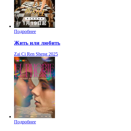
Подробнее
Жить или любить
Zai Ci Ren Sheng
2025
Подробнее