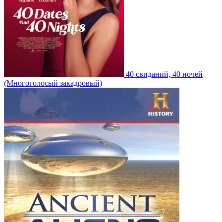
40 свиданий, 40 ночей
(Многоголосый закадровый)