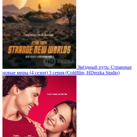
Звёздный путь: Странные
новые миры
(4 сезон)
3 серия
(Coldfilm, HDrezka Studio)