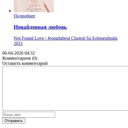
Подробнее
Ненайденная любовь
Not Found Love / Jeongdabeul Chajeul Su Eobsseubnida
2021
06-04-2026 04:32
Комментариев (0)
Оставить комментарий
Отправить