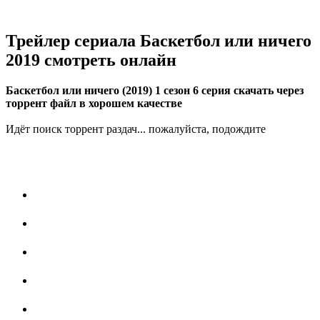
Трейлер сериала Баскетбол или ничего
2019 смотреть онлайн
Баскетбол или ничего (2019) 1 сезон 6 серия скачать через
торрент файл в хорошем качестве
Идёт поиск торрент раздач... пожалуйста, подождите