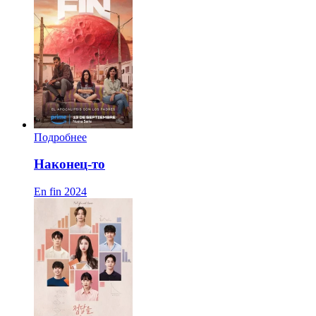
Подробнее
Наконец-то
En fin
2024