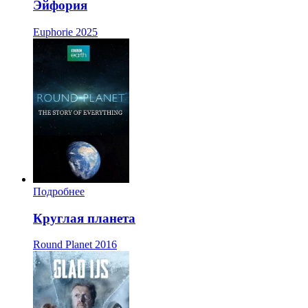
Эйфория
Euphorie
2025
Подробнее
Круглая планета
Round Planet
2016