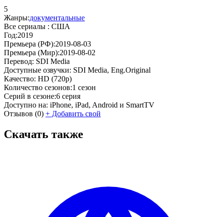
5
Жанры:
документальные
Все сериалы :
США
Год:
2019
Премьера (РФ):
2019-08-03
Премьера (Мир):
2019-08-02
Перевод:
SDI Media
Доступные озвучки:
SDI Media, Eng.Original
Качество:
HD (720p)
Количество сезонов:
1 сезон
Серий в сезоне:
6 серия
Доступно на:
iPhone, iPad, Android и SmartTV
Отзывов
(0)
+
Добавить свой
Скачать также