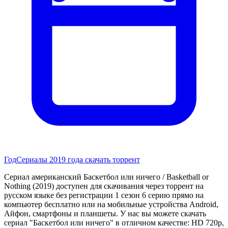
Год
Сериалы 2019 года скачать торрент
Сериал американский Баскетбол или ничего / Basketball or
Nothing (2019) доступен для скачивания через торрент на
русском языке без регистрации 1 сезон 6 серию прямо на
компьютер бесплатно или на мобильные устройства Android,
Айфон, смартфоны и планшеты. У нас вы можете скачать
сериал "Баскетбол или ничего" в отличном качестве: HD 720p,