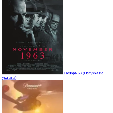
Ноябрь 63
(Озвучка не
указана)