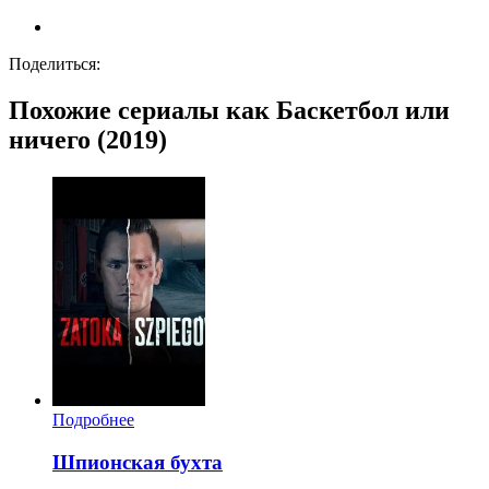
Поделиться:
Похожие сериалы как Баскетбол или
ничего (2019)
Подробнее
Шпионская бухта