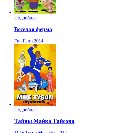
Подробнее
Веселая ферма
Fun Farm
2014
Подробнее
Тайны Майка Тайсона
Mike Tyson Mysteries
2014