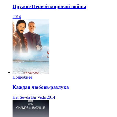
Оружие Первой мировой войны
2014
Подробнее
Каждая любовь-разлука
Her Sevda Bir Veda
2014