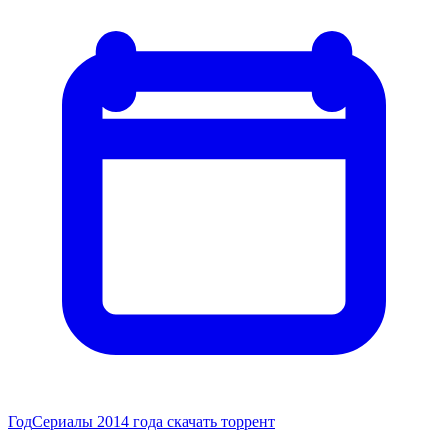
Год
Сериалы 2014 года скачать торрент