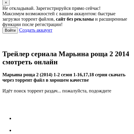
×
Не откладывай. Зарегистрируйся прямо сейчас!
Максимум возможностей с вашим аккаунтом: быстрые
загрузки торрент файлов,
сайт без рекламы
и расширенные
функции после регистрации!
Создать аккаунт
Войти
Трейлер сериала Марьина роща 2 2014
смотреть онлайн
Марьина роща 2 (2014) 1-2 сезон 1-16,17,18 серия скачать
через торрент файл в хорошем качестве
Идёт поиск торрент раздач... пожалуйста, подождите