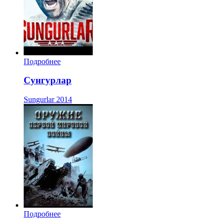
Подробнее
Сунгурлар
Sungurlar
2014
Подробнее