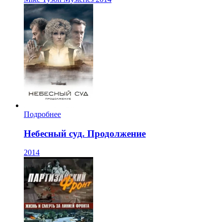
Подробнее
Небесный суд. Продолжение
2014