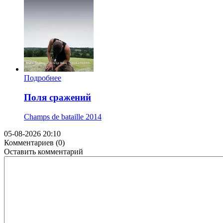
Подробнее
Поля сражений
Champs de bataille
2014
05-08-2026 20:10
Комментариев (0)
Оставить комментарий