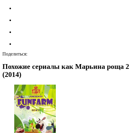
Поделиться:
Похожие сериалы как Марьина роща 2
(2014)