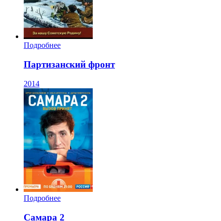
Подробнее
Партизанский фронт
2014
Подробнее
Самара 2