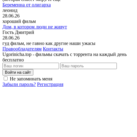
Беременна от олигарха
леонид
28.06.26
хороший фильм
Дом, в котором люди не живут
Гость Дмитрий
28.06.26
гуд фильм, не гавно как другие наши ужасы
Правообладателям
Контакты
Ugorinicha.top - фильмы скачать с торрента на каждый день
бесплатно
Войти на сайт
Не запоминать меня
Забыли пароль?
Регистрация