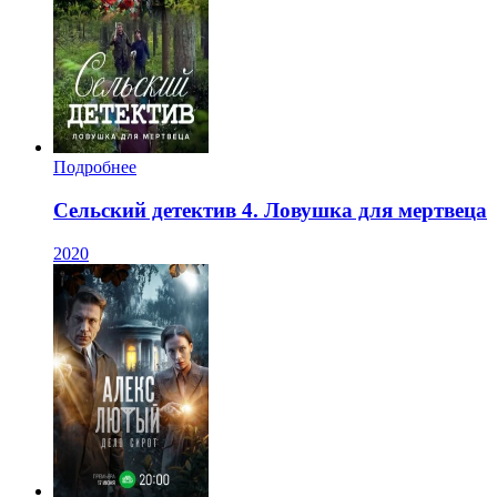
Подробнее
Сельский детектив 4. Ловушка для мертвеца
2020