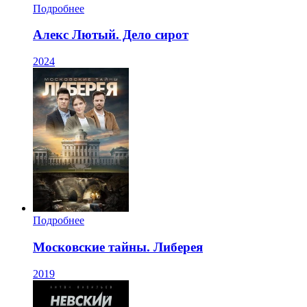
Подробнее
Алекс Лютый. Дело сирот
2024
Подробнее
Московские тайны. Либерея
2019