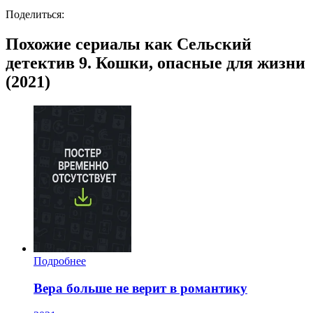
Поделиться:
Похожие сериалы как Сельский
детектив 9. Кошки, опасные для жизни
(2021)
Подробнее
Вера больше не верит в романтику