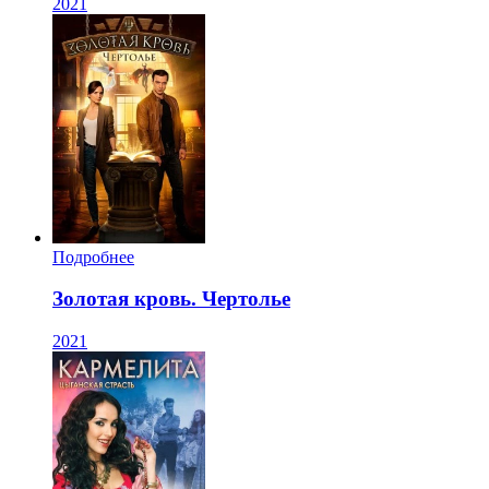
2021
Подробнее
Золотая кровь. Чертолье
2021