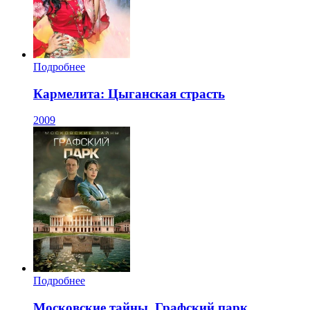
Подробнее
Кармелита: Цыганская страсть
2009
Подробнее
Московские тайны. Графский парк