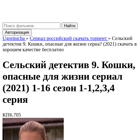
gorinicha
μ
Найти
Авторизация
Ugorinicha
»
Сериал российский скачать торрент
»
Сельский
детектив 9. Кошки, опасные для жизни сериа? (2021) скачать в
хорошем качестве бесплатно
Сельский детектив 9. Кошки,
опасные для жизни сериал
(2021) 1-16 сезон 1-1,2,3,4
серия
КП
6.705