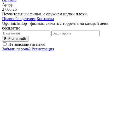
Артур
27.06.26
Поучительный фильм, с оружием шутки плохи.
Правообладателям
Контакты
Ugorinicha.top - фильмы скачать с торрента на каждый день
бесплатно
Войти на сайт
Не запоминать меня
Забыли пароль?
Регистрация