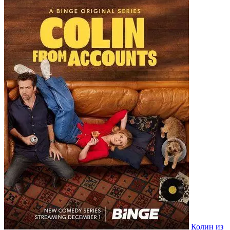
Колин из