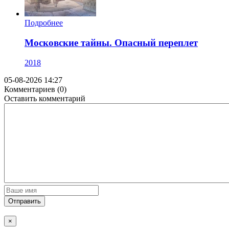
Подробнее
Московские тайны. Опасный переплет
2018
05-08-2026 14:27
Комментариев (0)
Оставить комментарий
Отправить
×