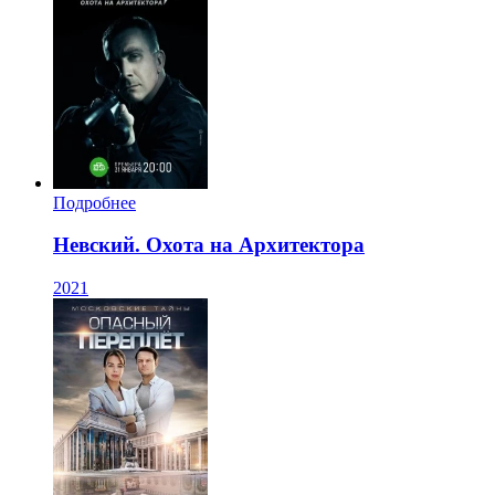
Подробнее
Невский. Охота на Архитектора
2021