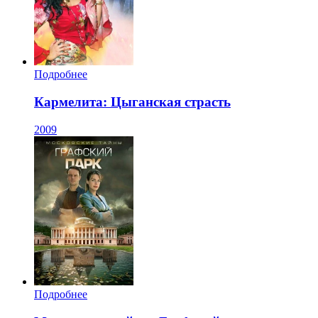
Подробнее
Кармелита: Цыганская страсть
2009
Подробнее