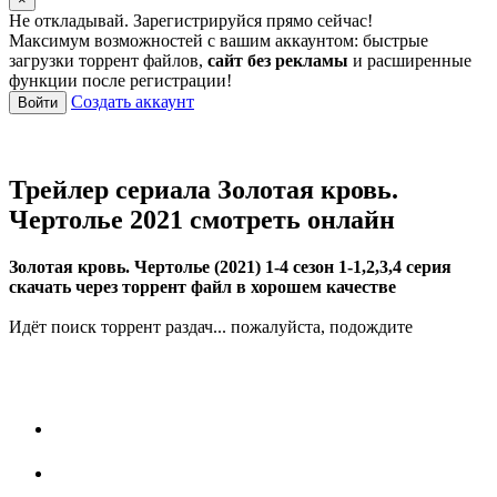
Не откладывай. Зарегистрируйся прямо сейчас!
Максимум возможностей с вашим аккаунтом: быстрые
загрузки торрент файлов,
сайт без рекламы
и расширенные
функции после регистрации!
Создать аккаунт
Войти
Трейлер сериала Золотая кровь.
Чертолье 2021 смотреть онлайн
Золотая кровь. Чертолье (2021) 1-4 сезон 1-1,2,3,4 серия
скачать через торрент файл в хорошем качестве
Идёт поиск торрент раздач... пожалуйста, подождите