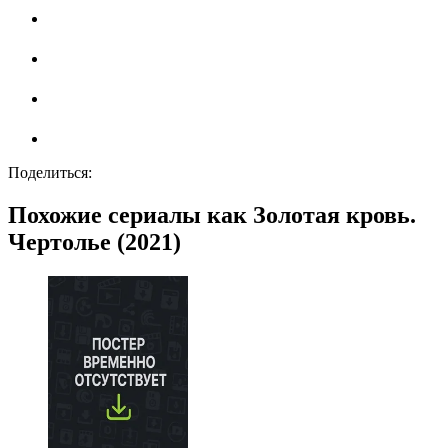
Поделиться:
Похожие сериалы как Золотая кровь.
Чертолье (2021)