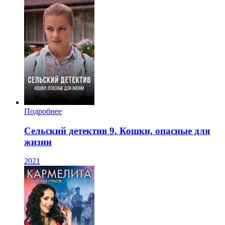
Подробнее
Сельский детектив 9. Кошки, опасные для
жизни
2021