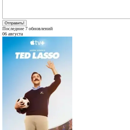
Отправить!
Последние
7
обновлений
06 августа