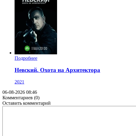
Подробнее
Невский. Охота на Архитектора
2021
06-08-2026 08:46
Комментариев (0)
Оставить комментарий