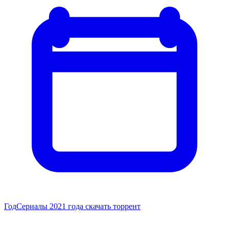
Год
Сериалы 2021 года скачать торрент