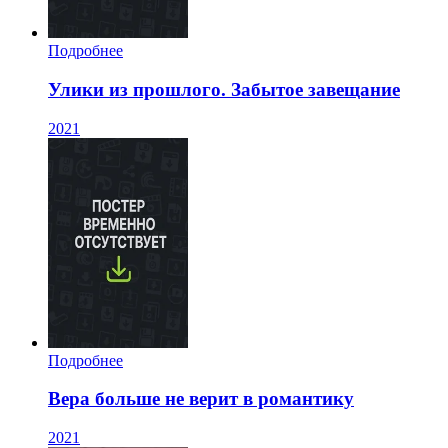
Подробнее
Улики из прошлого. Забытое завещание
2021
Подробнее
Вера больше не верит в романтику
2021