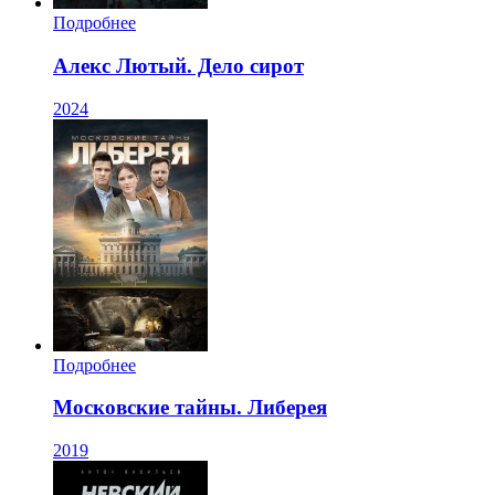
Подробнее
Алекс Лютый. Дело сирот
2024
Подробнее
Московские тайны. Либерея
2019