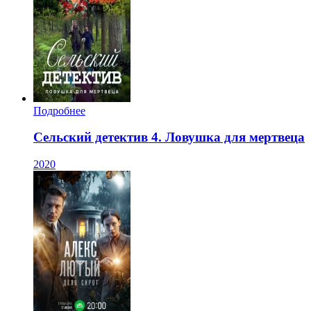
Подробнее
Сельский детектив 4. Ловушка для мертвеца
2020