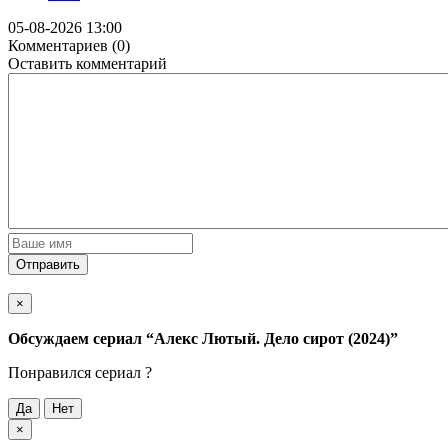
05-08-2026 13:00
Комментариев (0)
Оставить комментарий
Отправить
×
Обсуждаем cериал
“Алекс Лютый. Дело сирот (2024)”
Понравился cериал ?
Да
Нет
×