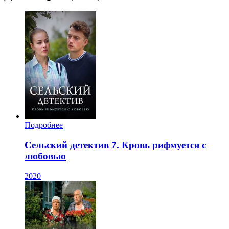
Подробнее
Сельский детектив 7. Кровь рифмуется с
любовью
2020