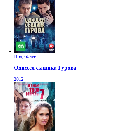
Подробнее
Одиссея сыщика Гурова
2012