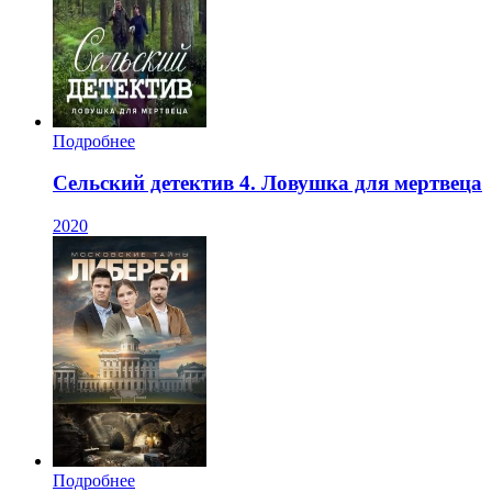
Подробнее
Сельский детектив 4. Ловушка для мертвеца
2020
Подробнее