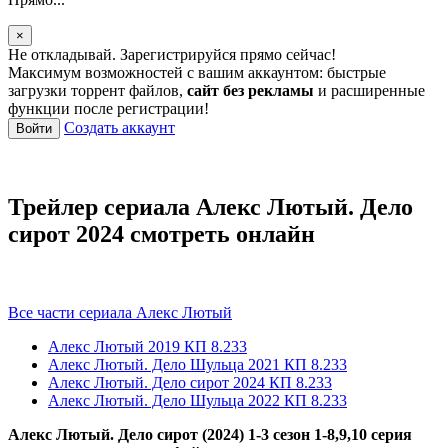
×
Не откладывай. Зарегистрируйся прямо сейчас!
Максимум возможностей с вашим аккаунтом: быстрые
загрузки торрент файлов,
сайт без рекламы
и расширенные
функции после регистрации!
Создать аккаунт
Войти
Трейлер сериала Алекс Лютый. Дело
сирот 2024 смотреть онлайн
Все части сериала Алекс Лютый
Алекс Лютый
2019
КП 8.233
Алекс Лютый. Дело Шульца
2021
КП 8.233
Алекс Лютый. Дело сирот
2024
КП 8.233
Алекс Лютый. Дело Шульца
2022
КП 8.233
Алекс Лютый. Дело сирот (2024) 1-3 сезон 1-8,9,10 серия