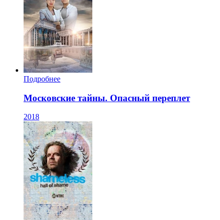
Подробнее
Московские тайны. Опасный переплет
2018