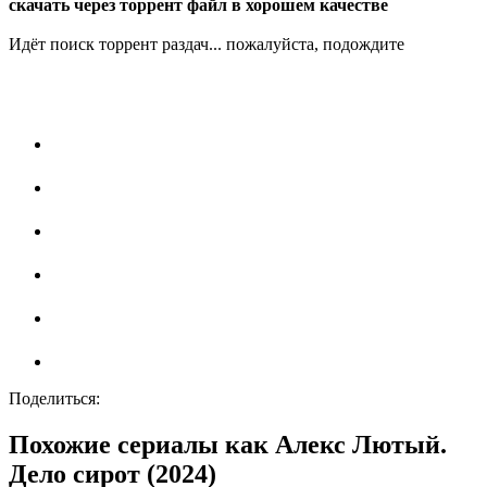
скачать через торрент файл в хорошем качестве
Идёт поиск торрент раздач... пожалуйста, подождите
Поделиться:
Похожие сериалы как Алекс Лютый.
Дело сирот (2024)