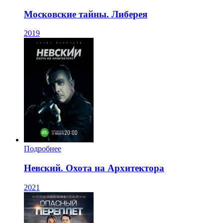
Московские тайны. Либерея
2019
Подробнее
Невский. Охота на Архитектора
2021