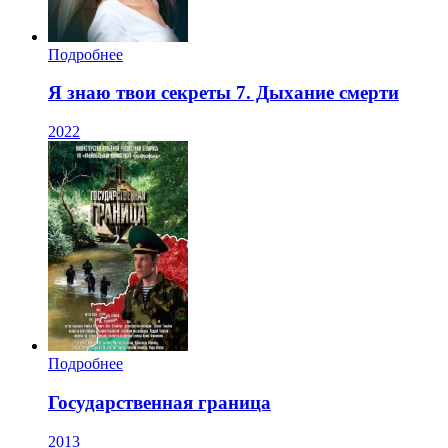
Подробнее
Я знаю твои секреты 7. Дыхание смерти
2022
Подробнее
Государственная граница
2013