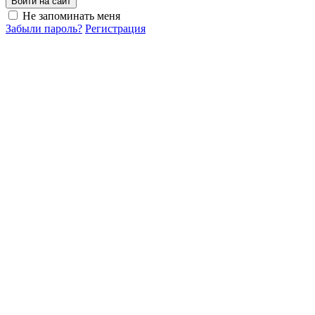
Войти на сайт
Не запоминать меня
Забыли пароль?
Регистрация