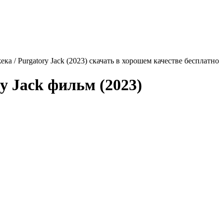
а / Purgatory Jack (2023) скачать в хорошем качестве бесплатно
y Jack
фильм (2023)