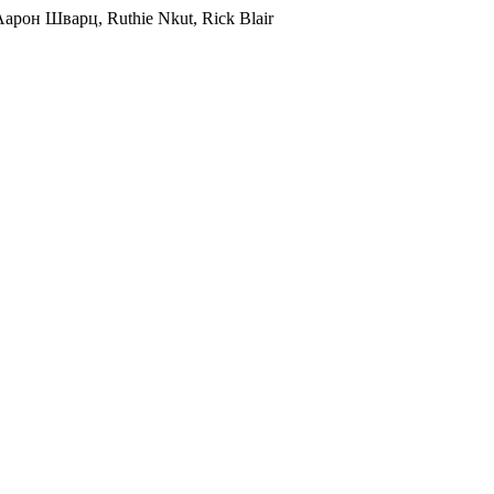
рон Шварц, Ruthie Nkut, Rick Blair