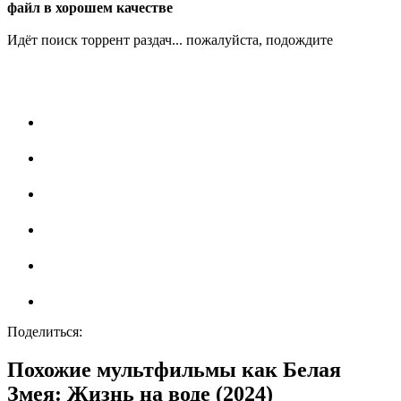
файл в хорошем качестве
Идёт поиск торрент раздач... пожалуйста, подождите
Поделиться:
Похожие мультфильмы как Белая
Змея: Жизнь на воде (2024)