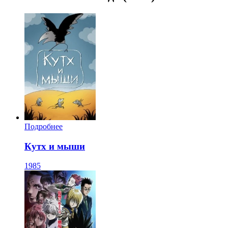
Подробнее
Кутх и мыши
1985