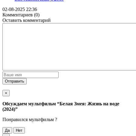
02-08-2025 22:36
Комментариев (0)
Оставить комментарий
Отправить
×
Обсуждаем мультфильм
“Белая Змея: Жизнь на воде
(2024)”
Понравился мультфильм ?
Да
Нет