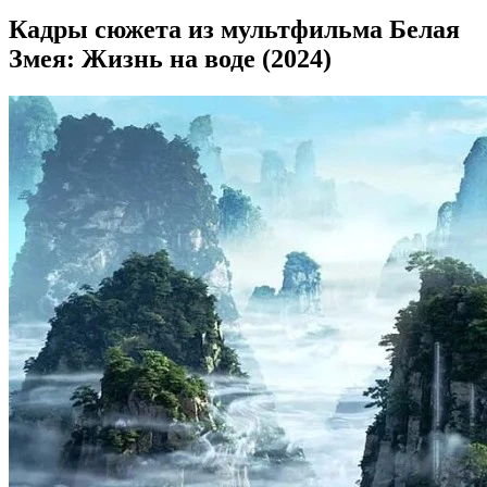
Кадры сюжета из мультфильма Белая
Змея: Жизнь на воде (2024)