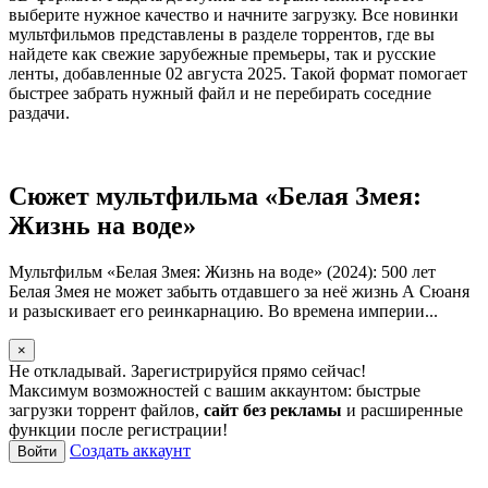
выберите нужное качество и начните загрузку. Все новинки
мультфильмов представлены в разделе торрентов, где вы
найдете как свежие зарубежные премьеры, так и русские
ленты, добавленные 02 августа 2025. Такой формат помогает
быстрее забрать нужный файл и не перебирать соседние
раздачи.
Сюжет мультфильма «Белая Змея:
Жизнь на воде»
Мультфильм «Белая Змея: Жизнь на воде» (2024): 500 лет
Белая Змея не может забыть отдавшего за неё жизнь А Сюаня
и разыскивает его реинкарнацию. Во времена империи...
×
Не откладывай. Зарегистрируйся прямо сейчас!
Максимум возможностей с вашим аккаунтом: быстрые
загрузки торрент файлов,
сайт без рекламы
и расширенные
функции после регистрации!
Создать аккаунт
Войти