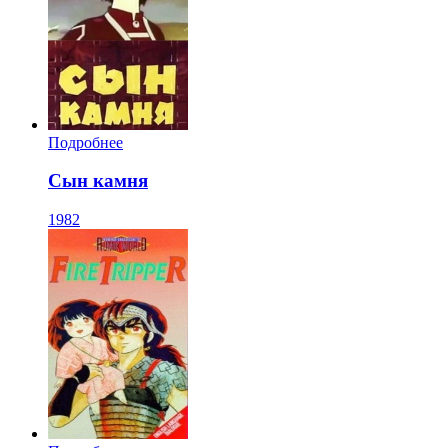
Подробнее
Сын камня
1982