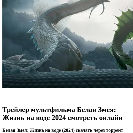
Трейлер мультфильма Белая Змея:
Жизнь на воде 2024 смотреть онлайн
Белая Змея: Жизнь на воде (2024) скачать через торрент