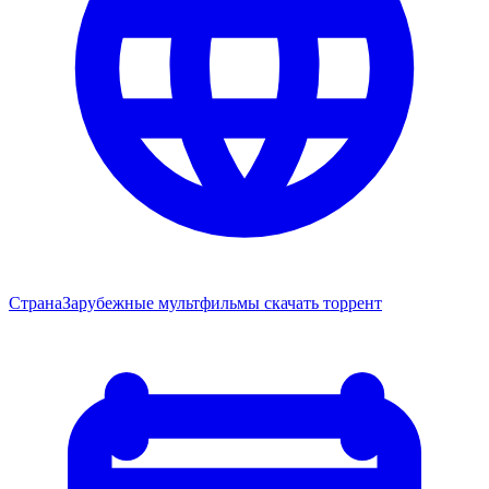
Страна
Зарубежные мультфильмы скачать торрент