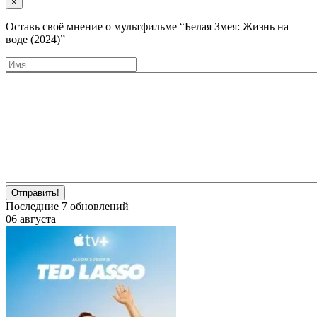
×
Оставь своё мнение о мультфильме
“Белая Змея: Жизнь на
воде (2024)”
Отправить!
Последние
7
обновлений
06 августа