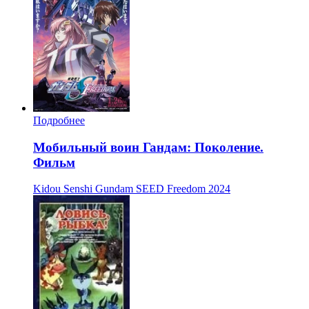
Подробнее
Мобильный воин Гандам: Поколение.
Фильм
Kidou Senshi Gundam SEED Freedom
2024