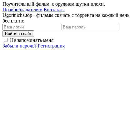
Поучительный фильм, с оружием шутки плохи.
Правообладателям
Контакты
Ugorinicha.top - фильмы скачать с торрента на каждый день
бесплатно
Войти на сайт
Не запоминать меня
Забыли пароль?
Регистрация