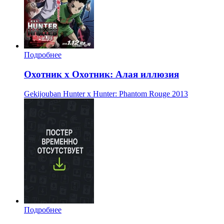
Подробнее
Охотник х Охотник: Алая иллюзия
Gekijouban Hunter x Hunter: Phantom Rouge
2013
Подробнее