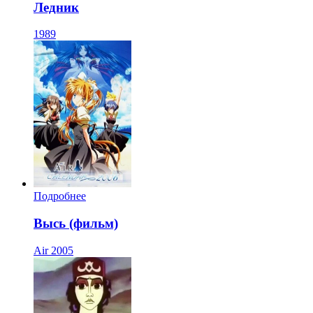
Ледник
1989
Подробнее
Высь (фильм)
Air
2005