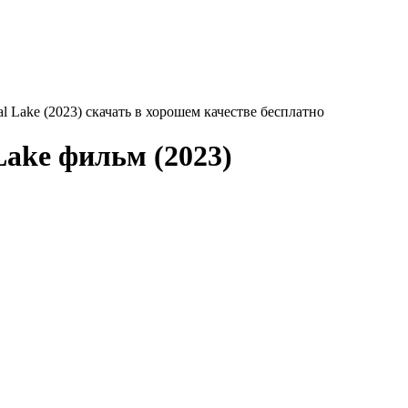
al Lake (2023) скачать в хорошем качестве бесплатно
Lake
фильм (2023)