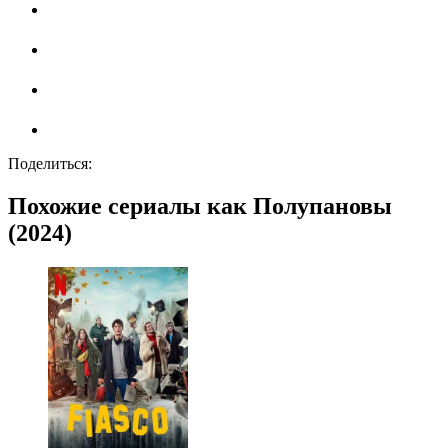
Поделиться:
Похожие сериалы как Полупановы
(2024)