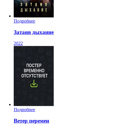
Подробнее
Затаив дыхание
2022
Подробнее
Ветер перемен