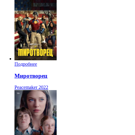
Подробнее
Миротворец
Peacemaker
2022