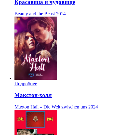
Красавица и чудовище
Beauty and the Beast
2014
Подробнее
Макстон-холл
Maxton Hall – Die Welt zwischen uns
2024