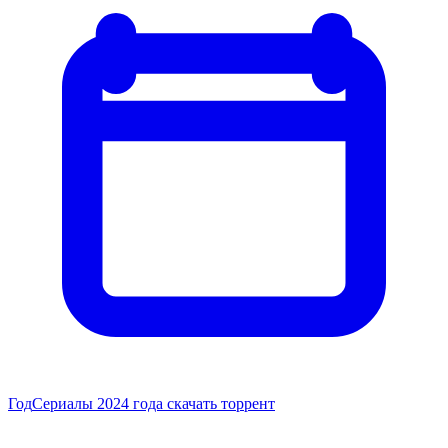
Год
Сериалы 2024 года скачать торрент