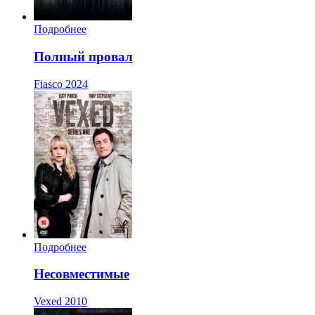
Подробнее
Полный провал
Fiasco
2024
Подробнее
Несовместимые
Vexed
2010