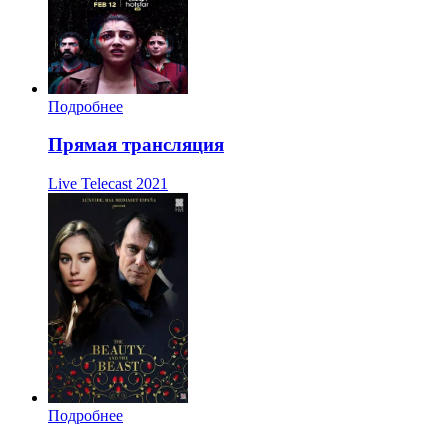
Подробнее
Прямая трансляция
Live Telecast
2021
Подробнее