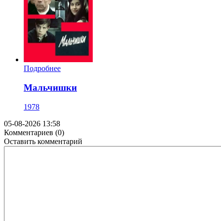
Подробнее
Мальчишки
1978
05-08-2026 13:58
Комментариев (0)
Оставить комментарий