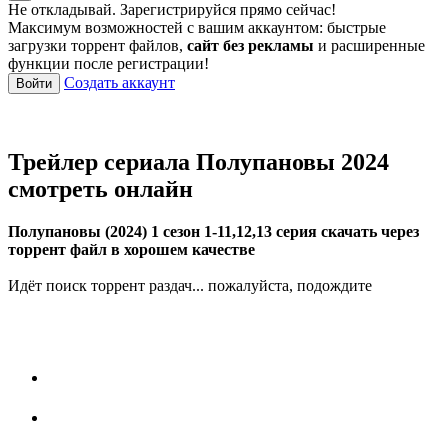
Не откладывай. Зарегистрируйся прямо сейчас!
Максимум возможностей с вашим аккаунтом: быстрые
загрузки торрент файлов,
сайт без рекламы
и расширенные
функции после регистрации!
Создать аккаунт
Войти
Трейлер сериала Полупановы 2024
смотреть онлайн
Полупановы (2024) 1 сезон 1-11,12,13 серия скачать через
торрент файл в хорошем качестве
Идёт поиск торрент раздач... пожалуйста, подождите