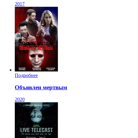
2017
Подробнее
Объявлен мертвым
2020