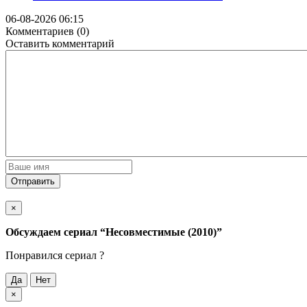
06-08-2026 06:15
Комментариев (0)
Оставить комментарий
Отправить
×
Обсуждаем cериал
“Несовместимые (2010)”
Понравился cериал ?
Да
Нет
×