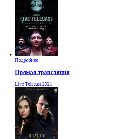
Подробнее
Прямая трансляция
Live Telecast
2021