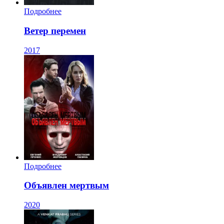
Подробнее
Ветер перемен
2017
Подробнее
Объявлен мертвым
2020