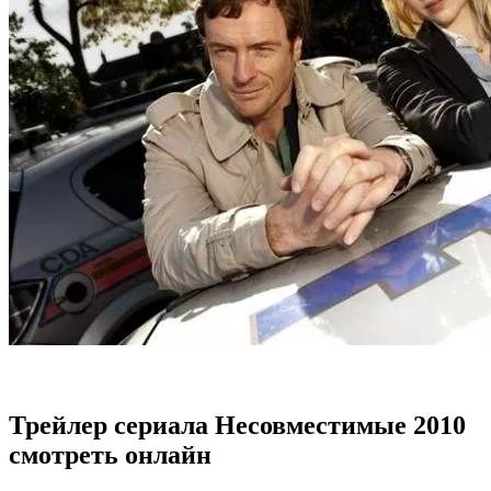
Трейлер сериала Несовместимые 2010
смотреть онлайн