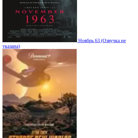
Ноябрь 63
(Озвучка не
указана)