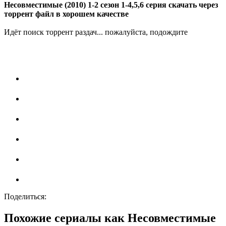
Несовместимые (2010) 1-2 сезон 1-4,5,6 серия скачать через
торрент файл в хорошем качестве
Идёт поиск торрент раздач... пожалуйста, подождите
Поделиться:
Похожие сериалы как Несовместимые