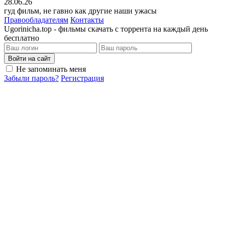
28.06.26
гуд фильм, не гавно как другие наши ужасы
Правообладателям
Контакты
Ugorinicha.top - фильмы скачать с торрента на каждый день
бесплатно
Войти на сайт
Не запоминать меня
Забыли пароль?
Регистрация