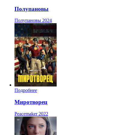
Полупановы
Полупановы
2024
Подробнее
Миротворец
Peacemaker
2022