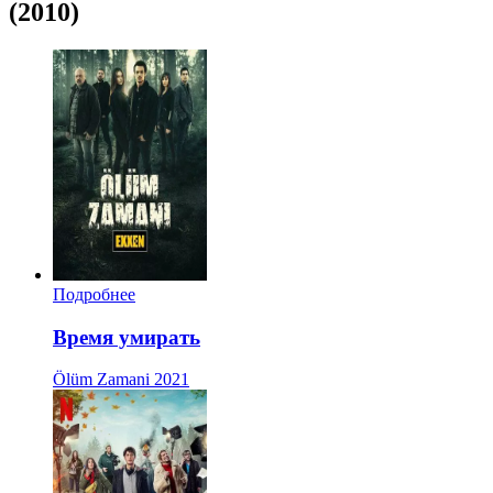
(2010)
Подробнее
Время умирать
Ölüm Zamani
2021