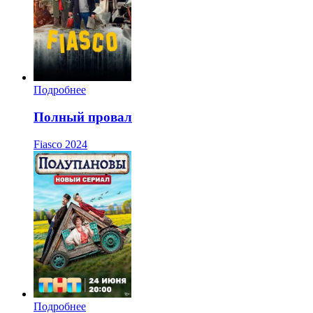
Подробнее
Полный провал
Fiasco
2024
Подробнее