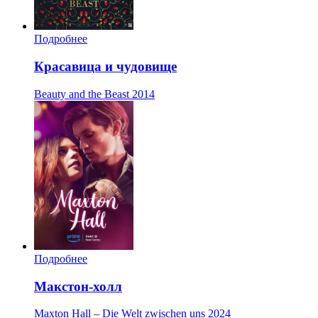
Подробнее
Красавица и чудовище
Beauty and the Beast
2014
Подробнее
Макстон-холл
Maxton Hall – Die Welt zwischen uns
2024