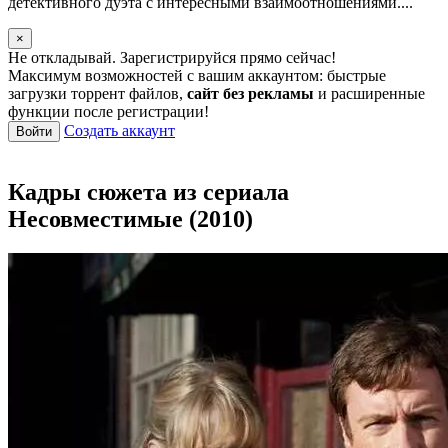
детективного дуэта с интересными взаимоотношениями....
×
Не откладывай. Зарегистрируйся прямо сейчас!
Максимум возможностей с вашим аккаунтом: быстрые
загрузки торрент файлов,
сайт без рекламы
и расширенные
функции после регистрации!
Создать аккаунт
Войти
Кадры сюжета из сериала
Несовместимые (2010)