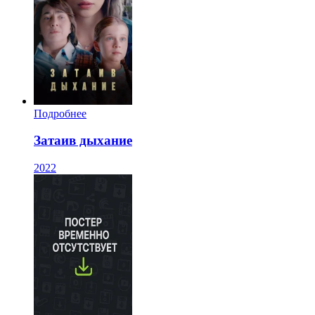
Подробнее
Затаив дыхание
2022