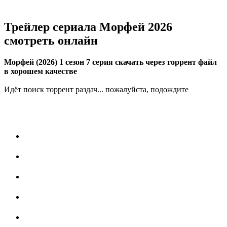
Трейлер сериала Морфей 2026
смотреть онлайн
Морфей (2026) 1 сезон 7 серия скачать через торрент файл
в хорошем качестве
Идёт поиск торрент раздач... пожалуйста, подождите