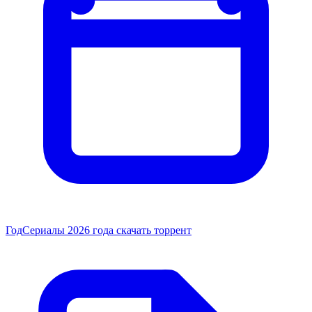
Год
Сериалы 2026 года скачать торрент