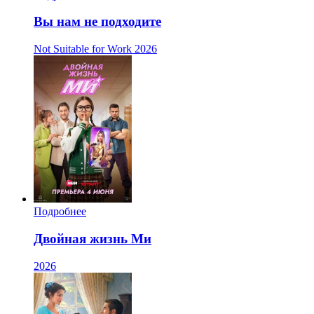
Вы нам не подходите
Not Suitable for Work
2026
Подробнее
Двойная жизнь Ми
2026