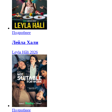
Подробнее
Лейла Хали
Leyla Hâli
2026
Подробнее