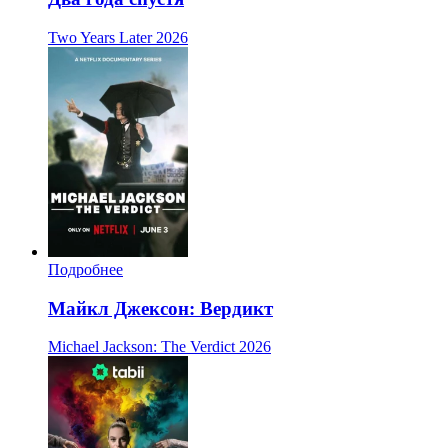
Two Years Later
2026
Подробнее
Майкл Джексон: Вердикт
Michael Jackson: The Verdict
2026