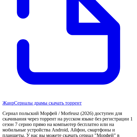
Жанр
Сериалы драмы скачать торрент
Сериал польский Морфей / Morfeusz (2026) доступен для
скачивания через торрент на русском языке без регистрации 1
сезон 7 серию прямо на компьютер бесплатно или на
мобильные устройства Android, Айфон, смартфоны и
планшеты. У нас вы можете скачать сериал "Морфей" в