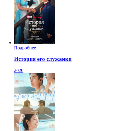
Подробнее
История его служанки
2026