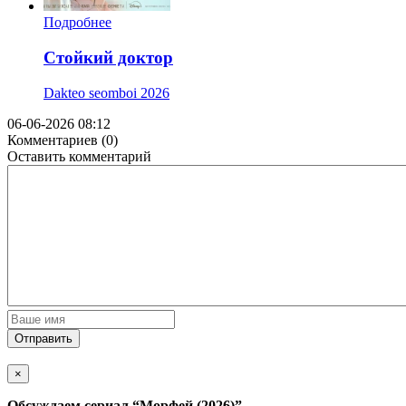
Подробнее
Стойкий доктор
Dakteo seomboi
2026
06-06-2026 08:12
Комментариев (0)
Оставить комментарий
Отправить
×
Обсуждаем cериал
“Морфей (2026)”