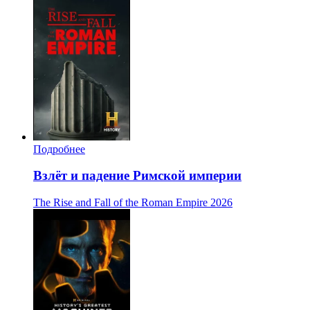
Подробнее
Взлёт и падение Римской империи
The Rise and Fall of the Roman Empire
2026