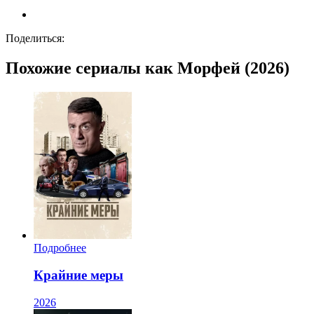
Поделиться:
Похожие сериалы как Морфей (2026)
Подробнее
Крайние меры
2026