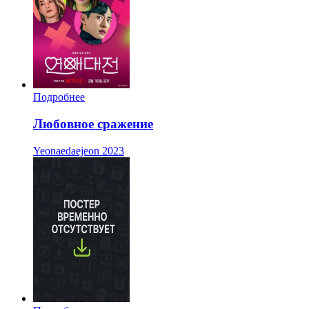
Подробнее
Любовное сражение
Yeonaedaejeon
2023