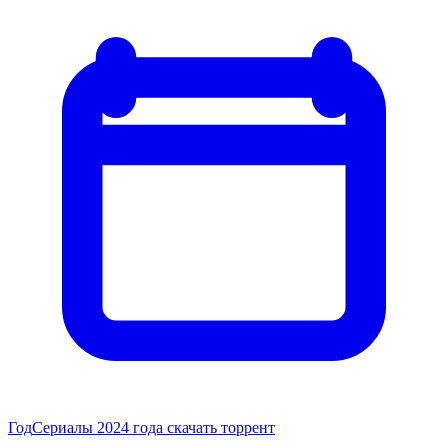
Год
Сериалы 2024 года скачать торрент