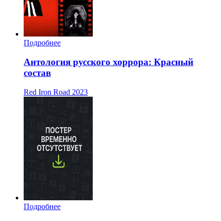
Подробнее
Антология русского хоррора: Красный
состав
Red Iron Road
2023
Подробнее