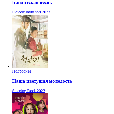
Бандитская песнь
Dojeok: kalui sori
2023
Подробнее
Наша цветущая молодость
Sleeping Rock
2023