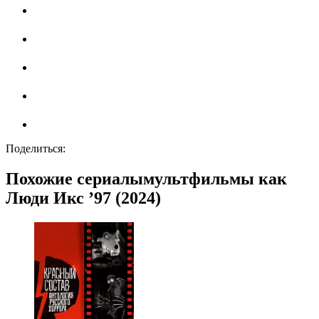
Поделиться:
Похожие сериалымультфильмы как
Люди Икс ’97 (2024)