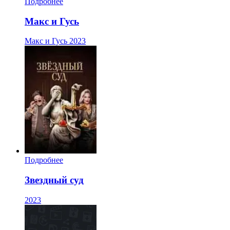
Подробнее
Макс и Гусь
Макс и Гусь
2023
Подробнее
Звездный суд
2023