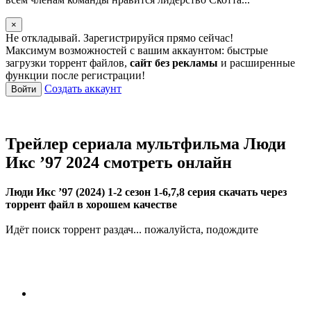
×
Не откладывай. Зарегистрируйся прямо сейчас!
Максимум возможностей с вашим аккаунтом: быстрые
загрузки торрент файлов,
сайт без рекламы
и расширенные
функции после регистрации!
Создать аккаунт
Войти
Трейлер сериала мультфильма Люди
Икс ’97 2024 смотреть онлайн
Люди Икс ’97 (2024) 1-2 сезон 1-6,7,8 серия скачать через
торрент файл в хорошем качестве
Идёт поиск торрент раздач... пожалуйста, подождите