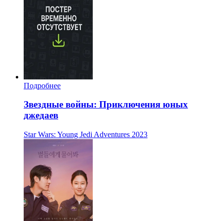
Подробнее
Звездные войны: Приключения юных
джедаев
Star Wars: Young Jedi Adventures
2023