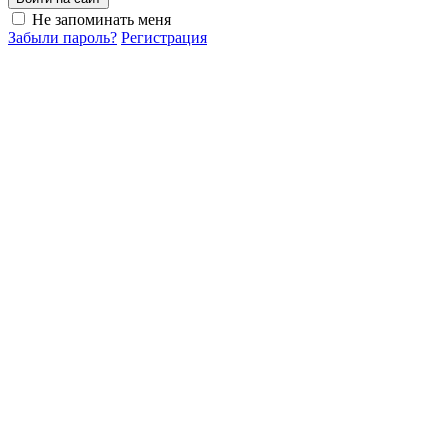
Не запоминать меня
Забыли пароль?
Регистрация