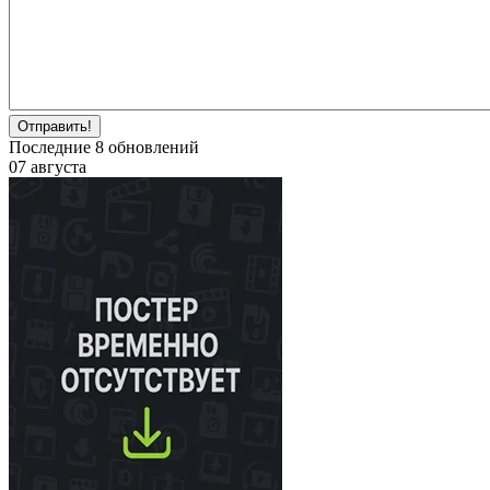
Отправить!
Последние
8
обновлений
07 августа