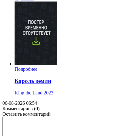
Подробнее
Король земли
King the Land
2023
06-08-2026 06:54
Комментариев (0)
Оставить комментарий