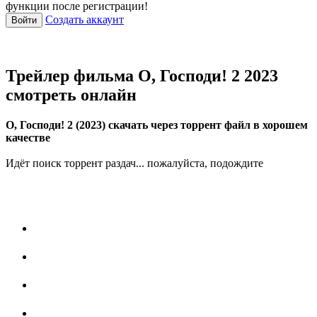
функции после регистрации!
Создать аккаунт
Войти
Трейлер фильма О, Господи! 2 2023
смотреть онлайн
О, Господи! 2 (2023) скачать через торрент файл в хорошем
качестве
Идёт поиск торрент раздач... пожалуйста, подождите