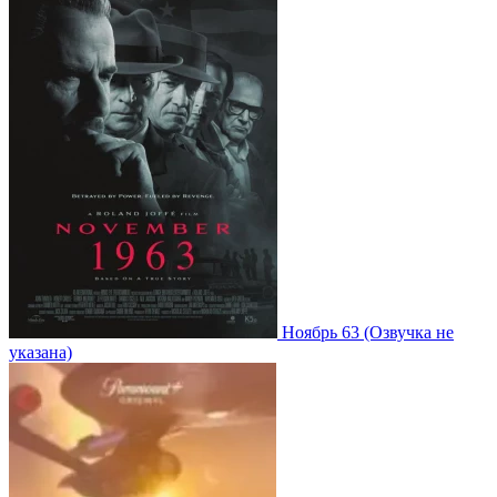
Ноябрь 63
(Озвучка не
указана)