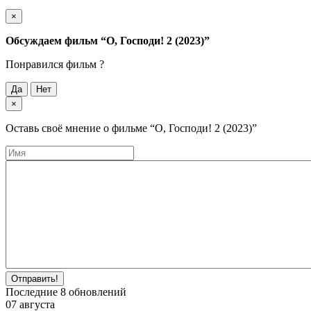
×
Обсуждаем фильм
“О, Господи! 2 (2023)”
Понравился фильм ?
Да
Нет
×
Оставь своё мнение о фильме
“О, Господи! 2 (2023)”
Отправить!
Последние
8
обновлений
07 августа