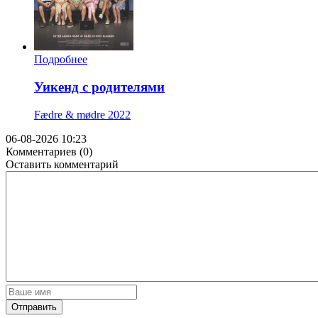
Подробнее
Уикенд с родителями
Fædre & mødre
2022
06-08-2026 10:23
Комментариев (0)
Оставить комментарий
Отправить