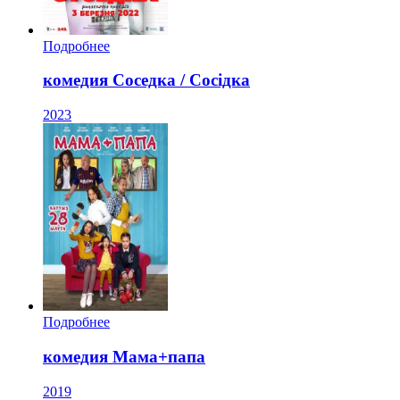
Подробнее
комедия Соседка / Сосiдка
2023
Подробнее
комедия Мама+папа
2019