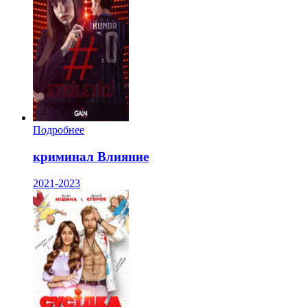
Подробнее
криминал Влияние
2021-2023