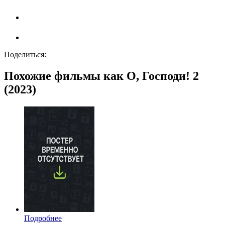
Поделиться:
Похожие фильмы как О, Господи! 2
(2023)
Подробнее