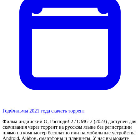
Год
Фильмы 2021 года скачать торрент
Фильм индийский О, Господи! 2 / OMG 2 (2023) доступен для
скачивания через торрент на русском языке без регистрации
прямо на компьютер бесплатно или на мобильные устройства
Android, Айфон, смартфоны и планшеты. У нас вы можете