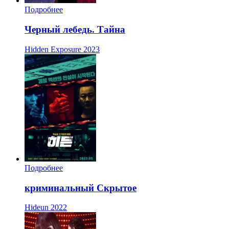
Подробнее
Черный лебедь. Тайна
Hidden Exposure
2023
Подробнее
криминальный Скрытое
Hideun
2022