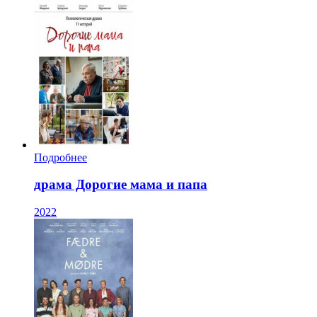
Подробнее
драма Дорогие мама и папа
2022