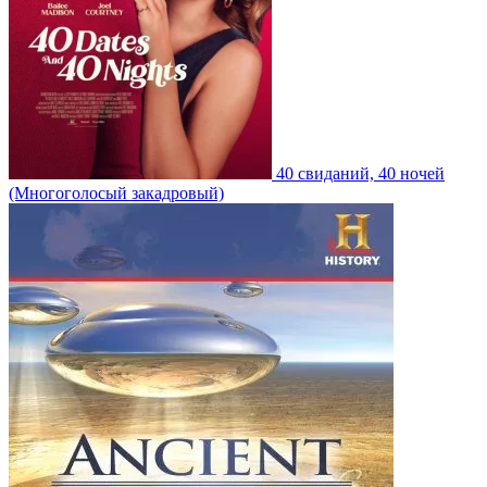
40 свиданий, 40 ночей
(Многоголосый закадровый)