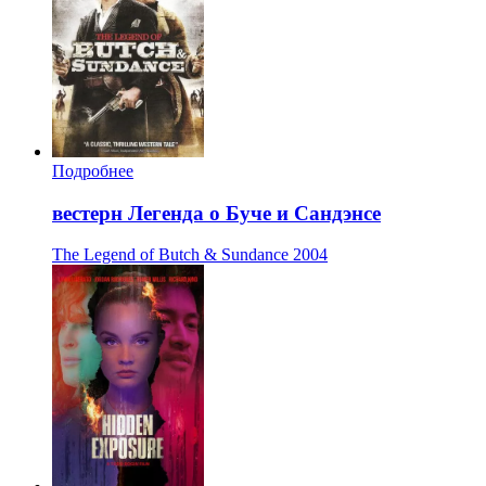
Подробнее
вестерн Легенда о Буче и Сандэнсе
The Legend of Butch & Sundance
2004