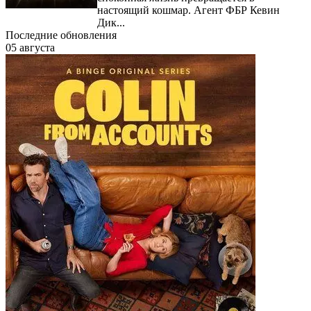
настоящий кошмар. Агент ФБР Кевин
Дик...
Последние обновления
05 августа