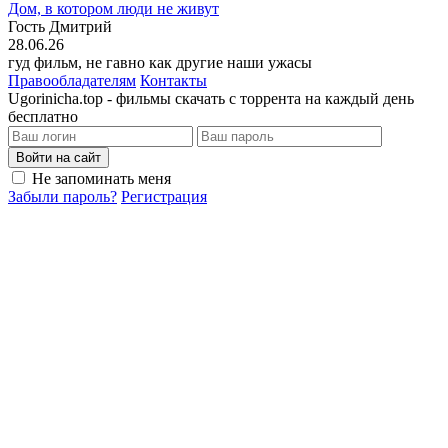
Дом, в котором люди не живут
Гость Дмитрий
28.06.26
гуд фильм, не гавно как другие наши ужасы
Правообладателям
Контакты
Ugorinicha.top - фильмы скачать с торрента на каждый день
бесплатно
Войти на сайт
Не запоминать меня
Забыли пароль?
Регистрация