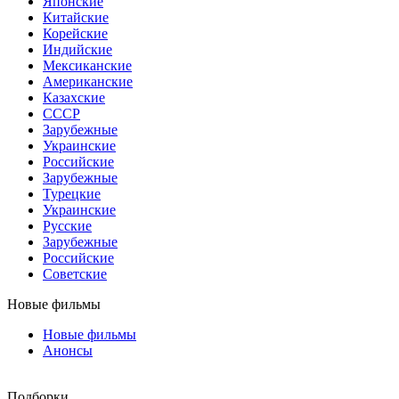
Японские
Китайские
Корейские
Индийские
Мексиканские
Американские
Казахские
СССР
Зарубежные
Украинские
Российские
Зарубежные
Турецкие
Украинские
Русские
Зарубежные
Российские
Советские
Новые фильмы
Новые фильмы
Анонсы
Подборки