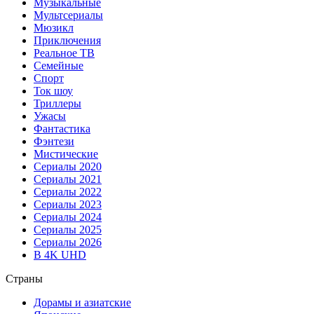
Музыкальные
Мультсериалы
Мюзикл
Приключения
Реальное ТВ
Семейные
Спорт
Ток шоу
Триллеры
Ужасы
Фантастика
Фэнтези
Мистические
Сериалы 2020
Сериалы 2021
Сериалы 2022
Сериалы 2023
Сериалы 2024
Сериалы 2025
Сериалы 2026
В 4K UHD
Страны
Дорамы и азиатские