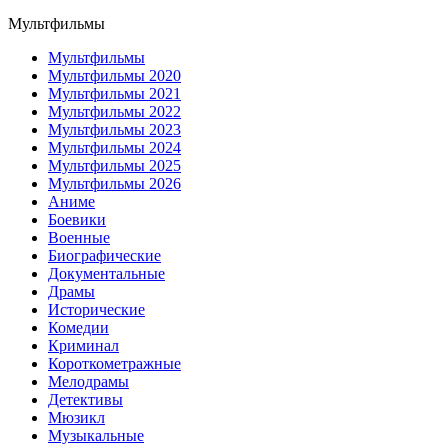
Мультфильмы
Мультфильмы
Мультфильмы 2020
Мультфильмы 2021
Мультфильмы 2022
Мультфильмы 2023
Мультфильмы 2024
Мультфильмы 2025
Мультфильмы 2026
Аниме
Боевики
Военные
Биографические
Документальные
Драмы
Исторические
Комедии
Криминал
Короткометражные
Мелодрамы
Детективы
Мюзикл
Музыкальные