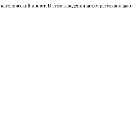
в католический приют. В этом заведении детям регулярно дают