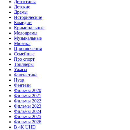
Детективы
Детские
Драмы
Исторические
Комедии
Криминальные
Мелодрамы
Музыкальные
Мюзикл
Приключения
Семейные
Про спорт
Триллеры
Ужасы
Фантастика
Нуар
Фэнтези
Фильмы 2020
Фильмы 2021
Фильмы 2022
Фильмы 2023
Фильмы 2024
Фильмы 2025
Фильмы 2026
В 4K UHD