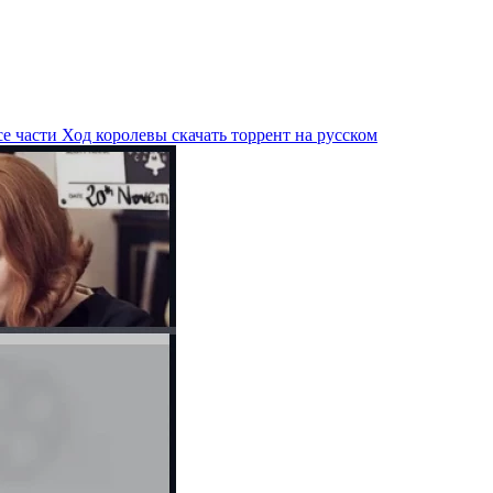
е части Ход королевы скачать торрент на русском