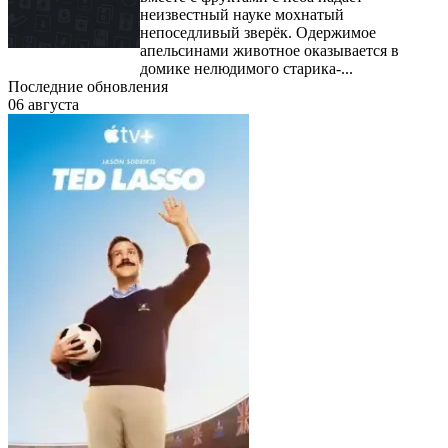
неизвестный науке мохнатый
непоседливый зверёк. Одержимое
апельсинами животное оказывается в
домике нелюдимого старика-...
Последние обновления
06 августа