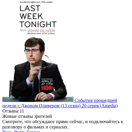
События прошедшей
недели с Джоном Оливером
(13 сезон)
20 серия
(Amedia)
Отзывы
11
Живые отзывы зрителей
Смотрите, что обсуждают прямо сейчас, и подключайтесь к
разговору о фильмах и сериалах.