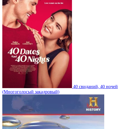
40 свиданий, 40 ночей
(Многоголосый закадровый)