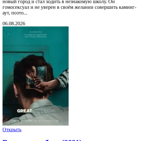
новый город и стал ходить в незнакомую школу. Он
гомосексуал и не уверен в своём желании совершить каминг-
аут, поэто...
06.08.2026
Открыть