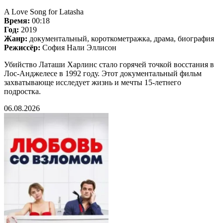
A Love Song for Latasha
Время:
00:18
Год:
2019
Жанр:
документальный, короткометражка, драма, биография
Режиссёр:
София Нали Эллисон
Убийство Латаши Харлинс стало горячей точкой восстания в
Лос-Анджелесе в 1992 году. Этот документальный фильм
захватывающе исследует жизнь и мечты 15-летнего
подростка.
06.08.2026