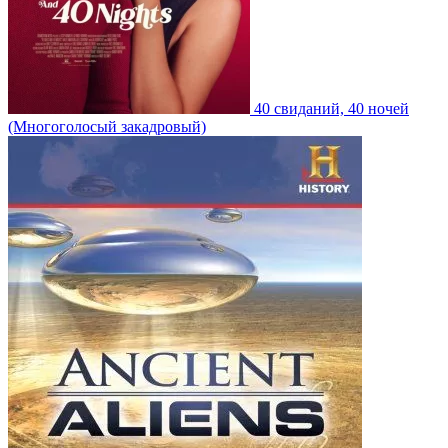
40 свиданий, 40 ночей
(Многоголосый закадровый)