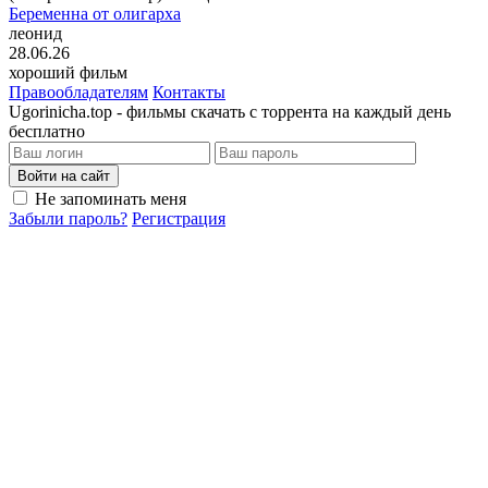
Беременна от олигарха
леонид
28.06.26
хороший фильм
Правообладателям
Контакты
Ugorinicha.top - фильмы скачать с торрента на каждый день
бесплатно
Войти на сайт
Не запоминать меня
Забыли пароль?
Регистрация