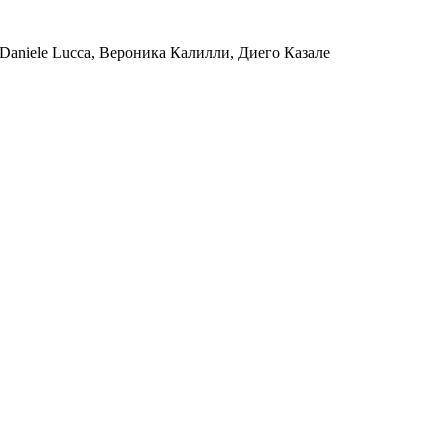
 Daniele Lucca, Вероника Калилли, Диего Казале