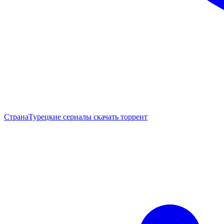
Страна
Турецкие сериалы скачать торрент