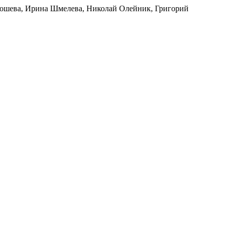
 Гошева, Ирина Шмелева, Николай Олейник, Григорий