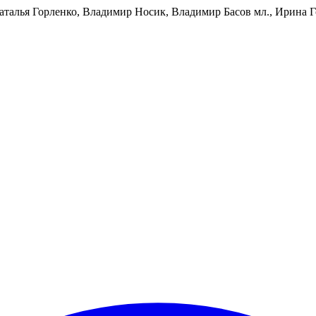
аталья Горленко, Владимир Носик, Владимир Басов мл., Ирина