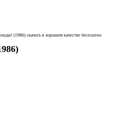
иходи! (1986) скачать в хорошем качестве бесплатно
1986)