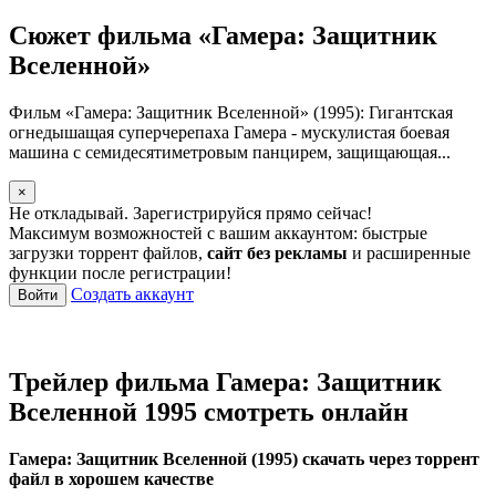
Сюжет фильма «Гамера: Защитник
Вселенной»
Фильм «Гамера: Защитник Вселенной» (1995): Гигантская
огнедышащая суперчерепаха Гамера - мускулистая боевая
машина с семидесятиметровым панцирем, защищающая...
×
Не откладывай. Зарегистрируйся прямо сейчас!
Максимум возможностей с вашим аккаунтом: быстрые
загрузки торрент файлов,
сайт без рекламы
и расширенные
функции после регистрации!
Создать аккаунт
Войти
Трейлер фильма Гамера: Защитник
Вселенной 1995 смотреть онлайн
Гамера: Защитник Вселенной (1995) скачать через торрент
файл в хорошем качестве