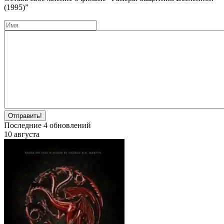
(1995)”
Отправить!
Последние
4
обновлений
10 августа