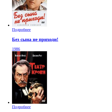
Подробнее
Без сына не приходи!
1986
Подробнее