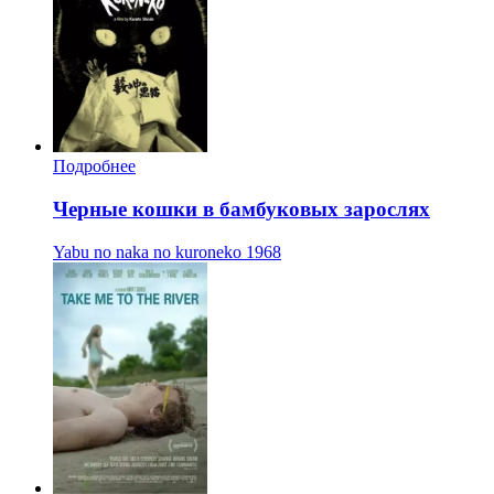
Подробнее
Черные кошки в бамбуковых зарослях
Yabu no naka no kuroneko
1968