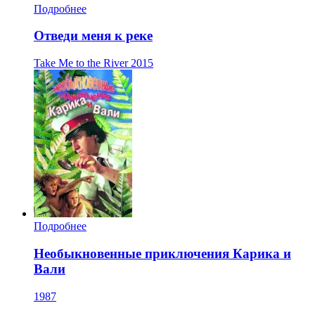
Подробнее
Отведи меня к реке
Take Me to the River
2015
Подробнее
Необыкновенные приключения Карика и
Вали
1987