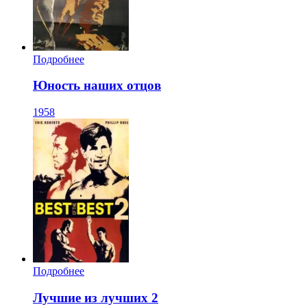
Подробнее
Юность наших отцов
1958
Подробнее
Лучшие из лучших 2