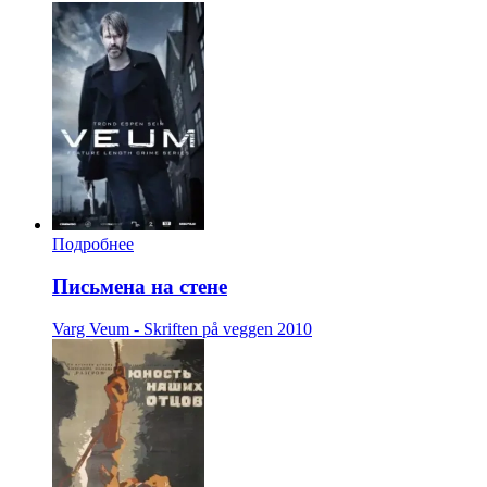
Подробнее
Письмена на стене
Varg Veum - Skriften på veggen
2010