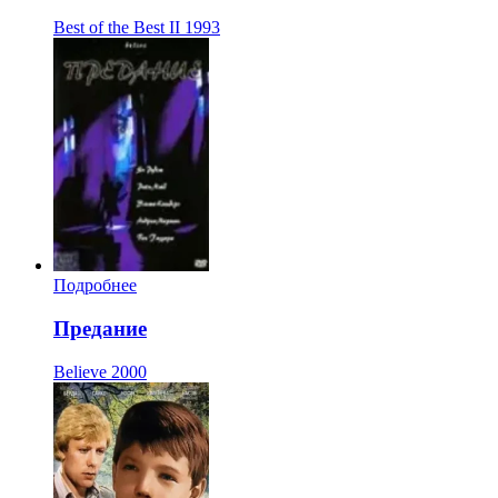
Best of the Best II
1993
Подробнее
Предание
Believe
2000