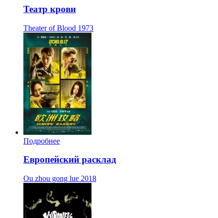
Театр крови
Theater of Blood
1973
Подробнее
Европейский расклад
Ou zhou gong lue
2018