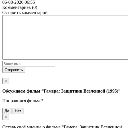
06-08-2026 06:55
Комментариев (0)
Оставить комментарий
Отправить
×
Обсуждаем фильм
“Гамера: Защитник Вселенной (1995)”
Понравился фильм ?
Да
Нет
×
Оставь своё мнение о фильме
“Гамера: Защитник Вселенной