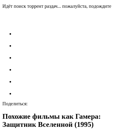
Идёт поиск торрент раздач... пожалуйста, подождите
Поделиться:
Похожие фильмы как Гамера:
Защитник Вселенной (1995)