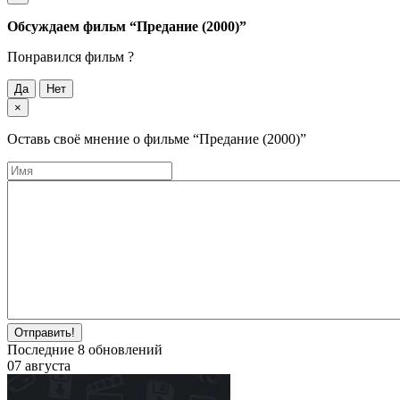
Обсуждаем фильм
“Предание (2000)”
Понравился фильм ?
Да
Нет
×
Оставь своё мнение о фильме
“Предание (2000)”
Отправить!
Последние
8
обновлений
07 августа