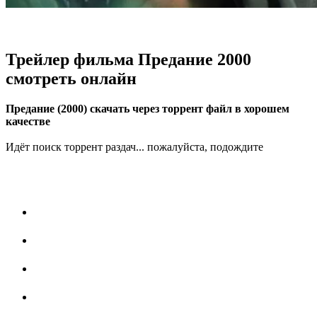
Трейлер фильма Предание 2000
смотреть онлайн
Предание (2000) скачать через торрент файл в хорошем
качестве
Идёт поиск торрент раздач... пожалуйста, подождите