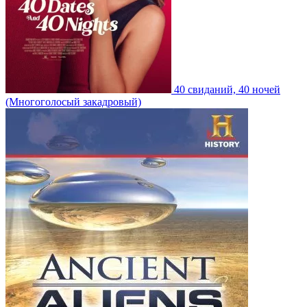
40 свиданий, 40 ночей
(Многоголосый закадровый)