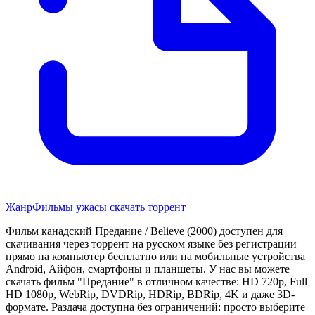
Жанр
Фильмы ужасы скачать торрент
Фильм канадский Предание / Believe (2000) доступен для
скачивания через торрент на русском языке без регистрации
прямо на компьютер бесплатно или на мобильные устройства
Android, Айфон, смартфоны и планшеты. У нас вы можете
скачать фильм "Предание" в отличном качестве: HD 720p, Full
HD 1080p, WebRip, DVDRip, HDRip, BDRip, 4K и даже 3D-
формате. Раздача доступна без ограничений: просто выберите