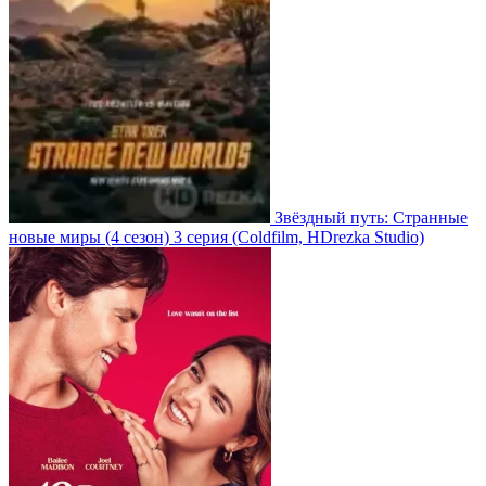
Звёздный путь: Странные
новые миры
(4 сезон)
3 серия
(Coldfilm, HDrezka Studio)