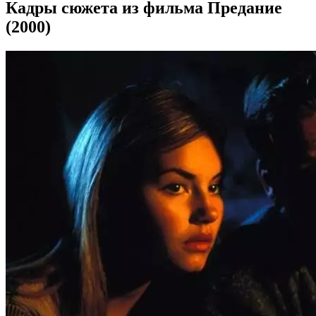
Кадры сюжета из фильма Предание
(2000)