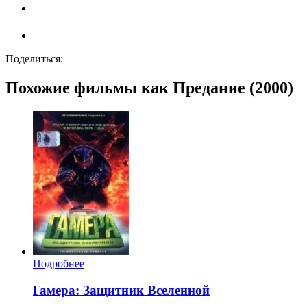
Поделиться:
Похожие фильмы как Предание (2000)
Подробнее
Гамера: Защитник Вселенной