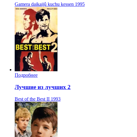
Gamera daikaijû kuchu kessen
1995
Подробнее
Лучшие из лучших 2
Best of the Best II
1993