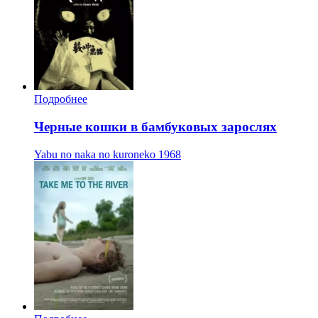
Подробнее
Черные кошки в бамбуковых зарослях
Yabu no naka no kuroneko
1968