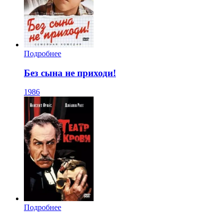
Подробнее
Без сына не приходи!
1986
Подробнее