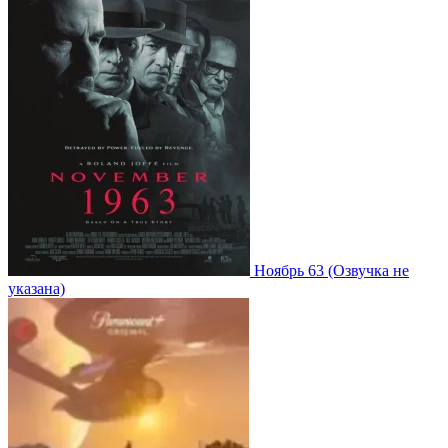
Ноябрь 63
(Озвучка не
указана)