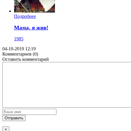
Подробнее
Мама, я жив!
1985
04-10-2019 12:19
Комментариев (0)
Оставить комментарий
Отправить
×