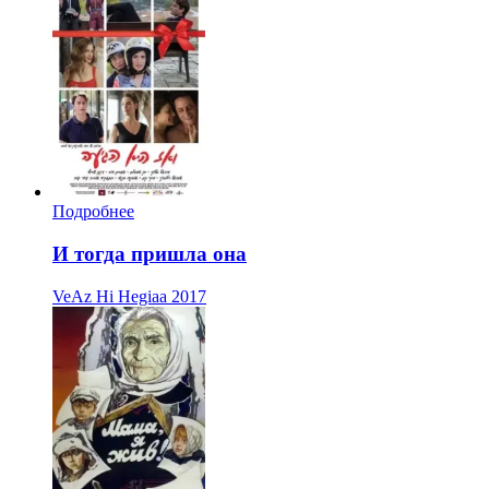
Подробнее
И тогда пришла она
VeAz Hi Hegiaa
2017