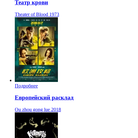
Театр крови
Theater of Blood
1973
Подробнее
Европейский расклад
Ou zhou gong lue
2018