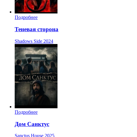
Подробнее
Теневая сторона
Shadows Side
2024
Подробнее
Дом Санктус
Sanctus House
2025