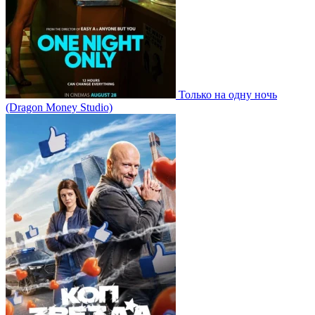
Только на одну ночь
(Dragon Money Studio)