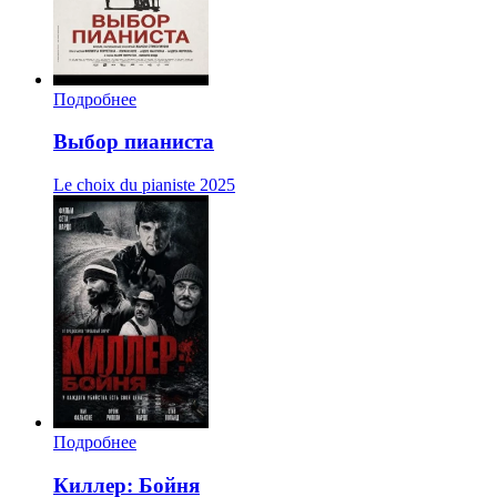
Подробнее
Выбор пианиста
Le choix du pianiste
2025
Подробнее
Киллер: Бойня