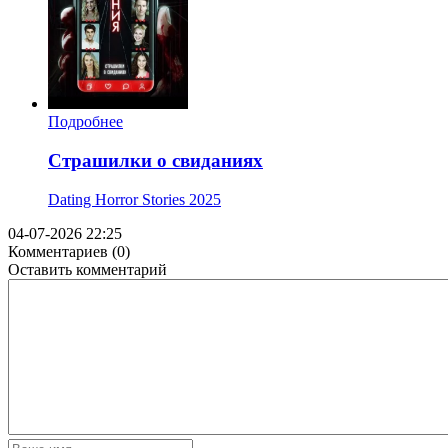
Подробнее
Страшилки о свиданиях
Dating Horror Stories
2025
04-07-2026 22:25
Комментариев (0)
Оставить комментарий