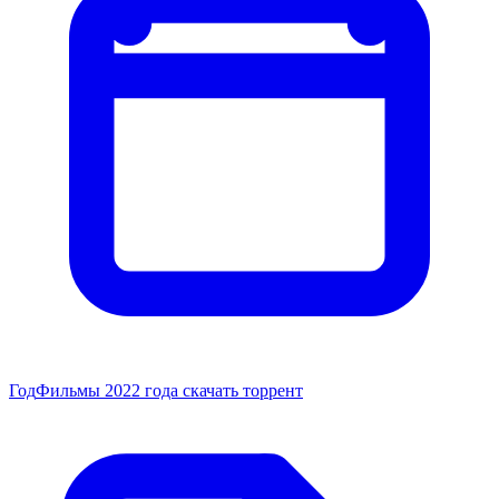
Год
Фильмы 2022 года скачать торрент