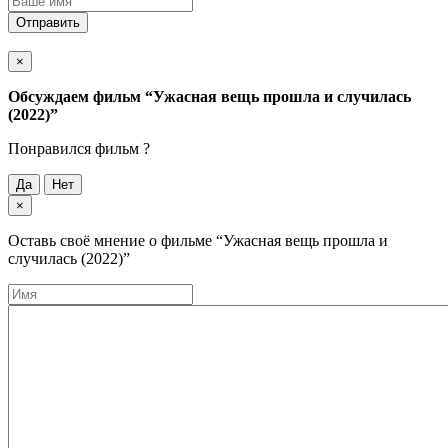
Отправить
×
Обсуждаем фильм
“Ужасная вещь прошла и случилась
(2022)”
Понравился фильм ?
Да
Нет
×
Оставь своё мнение о фильме
“Ужасная вещь прошла и
случилась (2022)”