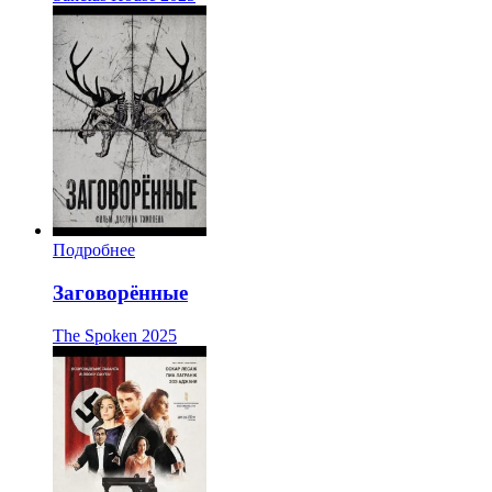
Подробнее
Заговорённые
The Spoken
2025