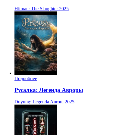
Hitman: The Slaughter
2025
Подробнее
Русалка: Легенда Авроры
Duyung: Legenda Aurora
2025