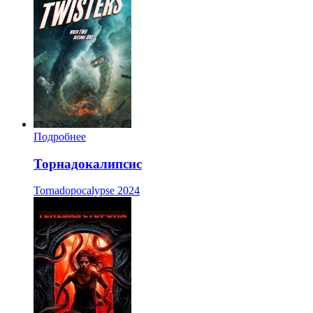
Подробнее
Торнадокалипсис
Tornadopocalypse
2024