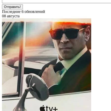
Отправить!
Последние
6
обновлений
08 августа