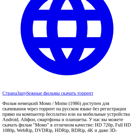
Страна
Зарубежные фильмы скачать торрент
Фильм немецкий Момо / Momo (1986) доступен для
скачивания через торрент на русском языке без регистрации
прямо на компьютер бесплатно или на мобильные устройства
Android, Айфон, смартфоны и планшеты. У нас вы можете
скачать фильм "Момо" в отличном качестве: HD 720p, Full HD
1080p, WebRip, DVDRip, HDRip, BDRip, 4K и даже 3D-