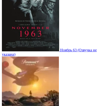
Ноябрь 63
(Озвучка не
указана)