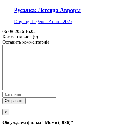
Русалка: Легенда Авроры
Duyung: Legenda Aurora
2025
06-08-2026 16:02
Комментариев (0)
Оставить комментарий
Отправить
×
Обсуждаем фильм
“Момо (1986)”