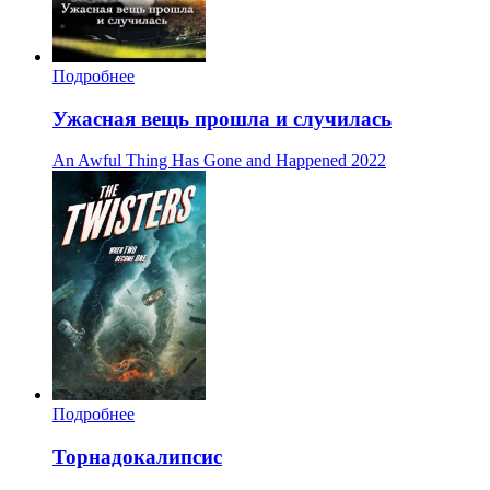
Подробнее
Ужасная вещь прошла и случилась
An Awful Thing Has Gone and Happened
2022
Подробнее
Торнадокалипсис