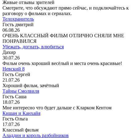
Живые отзывы зрителей
Смотрите, что обсуждают прямо сейчас, и подключайтесь к
разговору о фильмах и сериалах.
Телохранитель
Гость дмитрий
06.08.26
ОЧЕНЬ КЛАССНЫЙ ФИЛЬМ ОТЛИЧНО СНЯЛИ МНЕ
ПОНРАВИЛСЯ
Убежать, догнать, влюбиться
Дахир
30.07.26
Фильм очень хороший весёлый и места очень красивые!
Невский 8
Гость Сергей
21.07.26
Хороший фильм, зачётный
Тайны Смолвиля
Гость Саша
18.07.26
Мне интересно что будет дальше с Кларком Кентом
Кишан и Канхайя
Гость Ольга
17.07.26
Классный фильм
Аладдин и король разбойников