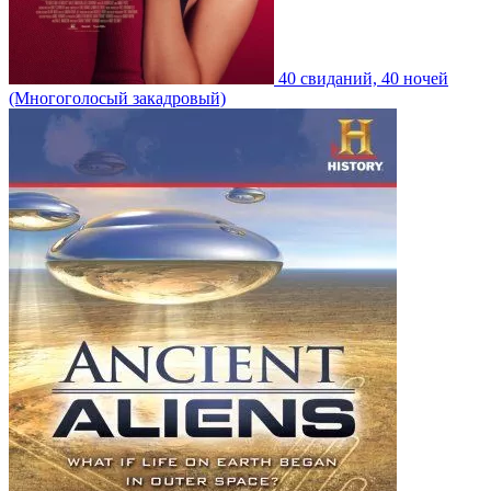
40 свиданий, 40 ночей
(Многоголосый закадровый)