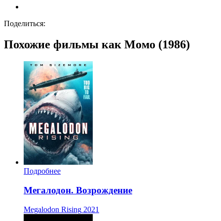
Поделиться:
Похожие фильмы как Момо (1986)
Подробнее
Мегалодон. Возрождение
Megalodon Rising
2021