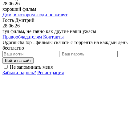
28.06.26
хороший фильм
Дом, в котором люди не живут
Гость Дмитрий
28.06.26
гуд фильм, не гавно как другие наши ужасы
Правообладателям
Контакты
Ugorinicha.top - фильмы скачать с торрента на каждый день
бесплатно
Войти на сайт
Не запоминать меня
Забыли пароль?
Регистрация