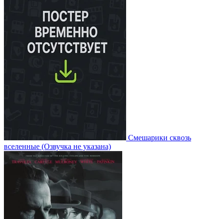
Смешарики сквозь
вселенные
(Озвучка не указана)