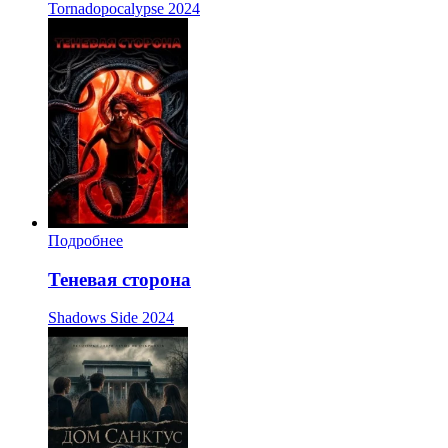
Tornadopocalypse
2024
Подробнее
Теневая сторона
Shadows Side
2024