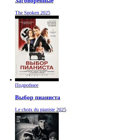
Заговорённые
The Spoken
2025
Подробнее
Выбор пианиста
Le choix du pianiste
2025