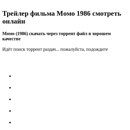
Трейлер фильма Момо 1986 смотреть
онлайн
Момо (1986) скачать через торрент файл в хорошем
качестве
Идёт поиск торрент раздач... пожалуйста, подождите