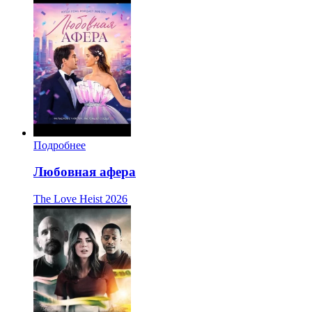
Подробнее
Любовная афера
The Love Heist
2026