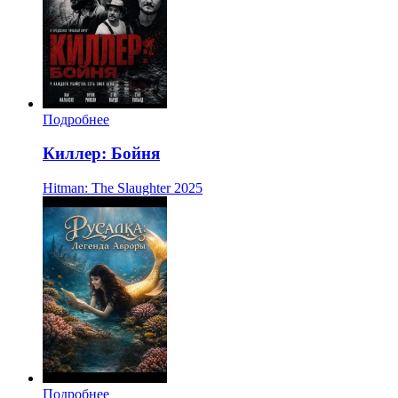
Подробнее
Киллер: Бойня
Hitman: The Slaughter
2025
Подробнее