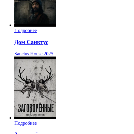
Подробнее
Дом Санктус
Sanctus House
2025
Подробнее