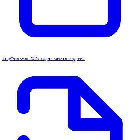
Год
Фильмы 2025 года скачать торрент