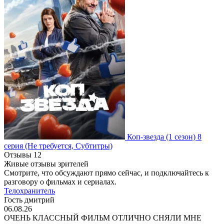
Коп-звезда
(1 сезон)
8
серия
(Не требуется, Субтитры)
Отзывы
12
Живые отзывы зрителей
Смотрите, что обсуждают прямо сейчас, и подключайтесь к
разговору о фильмах и сериалах.
Телохранитель
Гость дмитрий
06.08.26
ОЧЕНЬ КЛАССНЫЙ ФИЛЬМ ОТЛИЧНО СНЯЛИ МНЕ