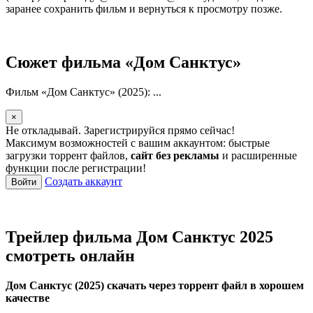
заранее сохранить фильм и вернуться к просмотру позже.
Сюжет фильма «Дом Санктус»
Фильм «Дом Санктус» (2025): ...
×
Не откладывай. Зарегистрируйся прямо сейчас!
Максимум возможностей с вашим аккаунтом: быстрые
загрузки торрент файлов,
сайт без рекламы
и расширенные
функции после регистрации!
Создать аккаунт
Войти
Трейлер фильма Дом Санктус 2025
смотреть онлайн
Дом Санктус (2025) скачать через торрент файл в хорошем
качестве