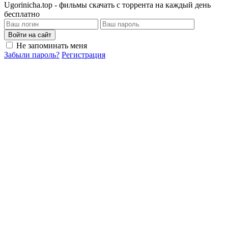
Ugorinicha.top - фильмы скачать с торрента на каждый день
бесплатно
Войти на сайт
Не запоминать меня
Забыли пароль?
Регистрация