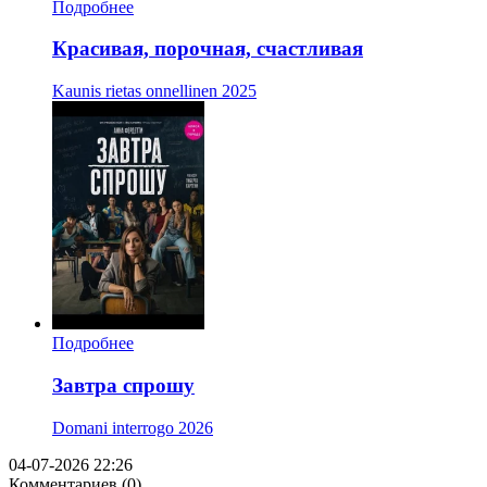
Подробнее
Красивая, порочная, счастливая
Kaunis rietas onnellinen
2025
Подробнее
Завтра спрошу
Domani interrogo
2026
04-07-2026 22:26
Комментариев (0)