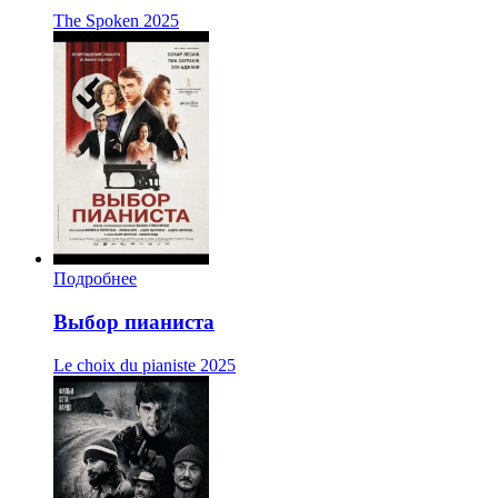
The Spoken
2025
Подробнее
Выбор пианиста
Le choix du pianiste
2025