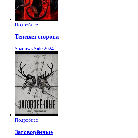
Подробнее
Теневая сторона
Shadows Side
2024
Подробнее
Заговорённые