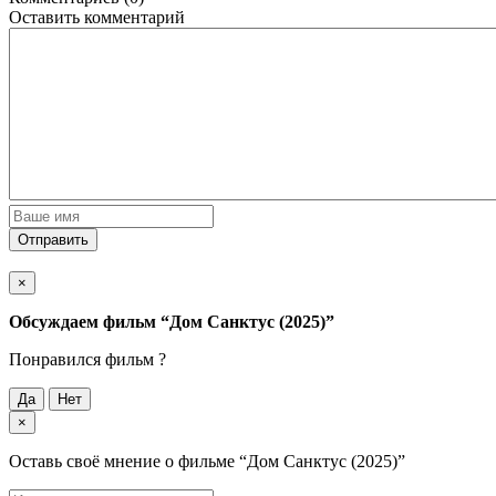
Оставить комментарий
Отправить
×
Обсуждаем фильм
“Дом Санктус (2025)”
Понравился фильм ?
Да
Нет
×
Оставь своё мнение о фильме
“Дом Санктус (2025)”