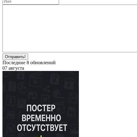
Отправить!
Последние
8
обновлений
07 августа