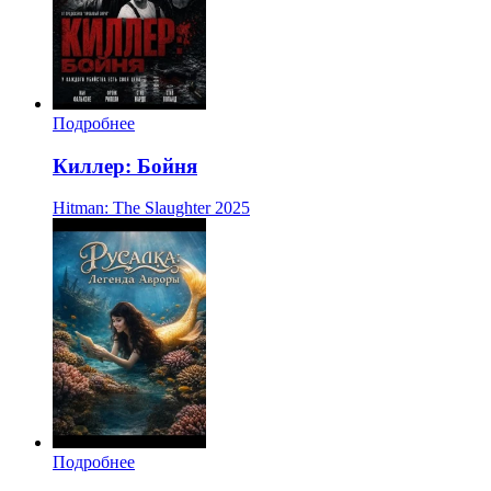
Подробнее
Киллер: Бойня
Hitman: The Slaughter
2025
Подробнее