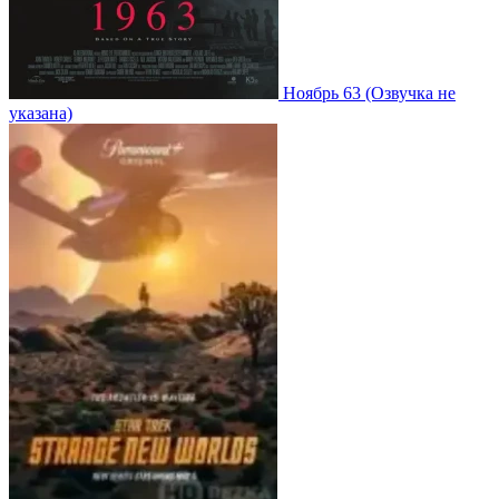
Ноябрь 63
(Озвучка не
указана)