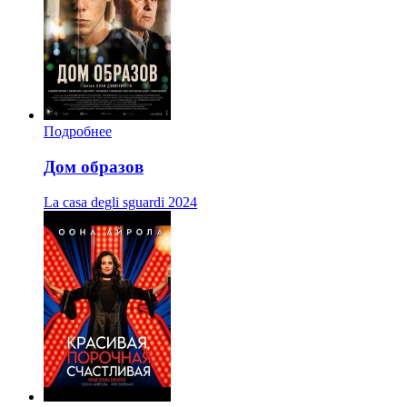
Подробнее
Дом образов
La casa degli sguardi
2024