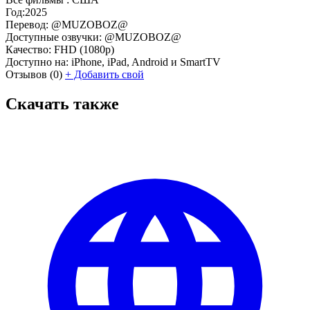
Год:
2025
Перевод:
@MUZOBOZ@
Доступные озвучки:
@MUZOBOZ@
Качество:
FHD (1080p)
Доступно на:
iPhone, iPad, Android и SmartTV
Отзывов
(0)
+
Добавить свой
Скачать также