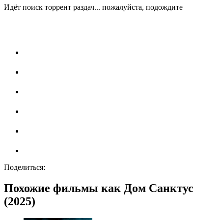
Идёт поиск торрент раздач... пожалуйста, подождите
Поделиться:
Похожие фильмы как Дом Санктус
(2025)