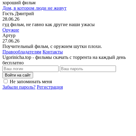
хороший фильм
Дом, в котором люди не живут
Гость Дмитрий
28.06.26
гуд фильм, не гавно как другие наши ужасы
Оружие
Артур
27.06.26
Поучительный фильм, с оружием шутки плохи.
Правообладателям
Контакты
Ugorinicha.top - фильмы скачать с торрента на каждый день
бесплатно
Войти на сайт
Не запоминать меня
Забыли пароль?
Регистрация