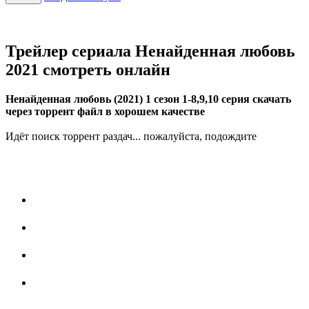
Трейлер сериала Ненайденная любовь
2021 смотреть онлайн
Ненайденная любовь (2021) 1 сезон 1-8,9,10 серия скачать
через торрент файл в хорошем качестве
Идёт поиск торрент раздач... пожалуйста, подождите