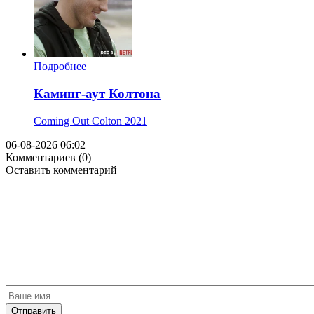
Подробнее
Каминг-аут Колтона
Coming Out Colton
2021
06-08-2026 06:02
Комментариев (0)
Оставить комментарий
Отправить