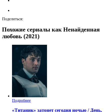
Поделиться:
Похожие сериалы как Ненайденная
любовь (2021)
Подробнее
«Титаник» затонет сегодня ночью / День,