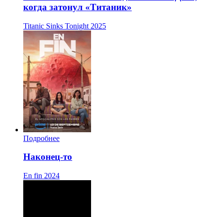
когда затонул «Титаник»
Titanic Sinks Tonight
2025
Подробнее
Наконец-то
En fin
2024