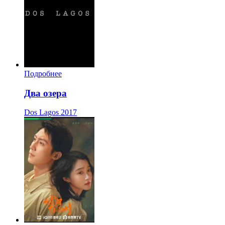
Подробнее
Два озера
Dos Lagos
2017