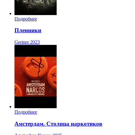
Подробнее
Пленники
Geriner
2023
Подробнее
Амстердам. Столица наркотиков