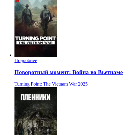
Подробнее
Поворотный момент: Война во Вьетнаме
Turning Point: The Vietnam War
2025