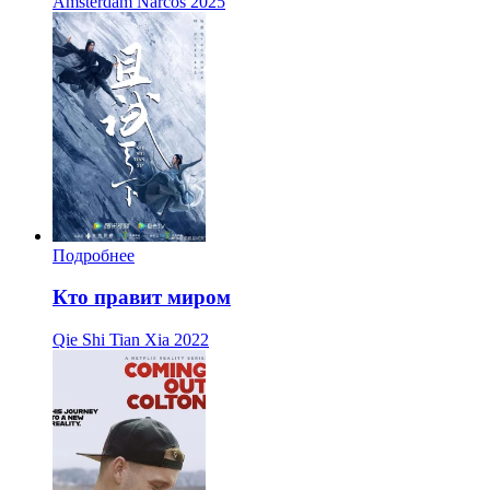
Amsterdam Narcos
2025
Подробнее
Кто правит миром
Qie Shi Tian Xia
2022