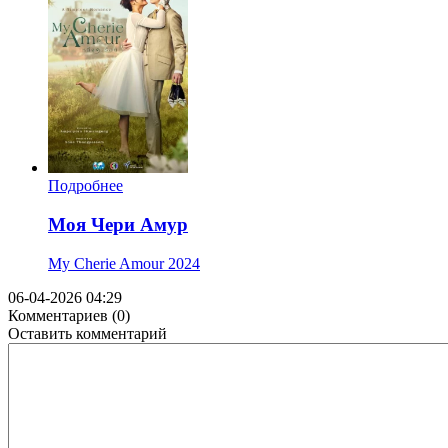
Подробнее
Моя Чери Амур
My Cherie Amour
2024
06-04-2026 04:29
Комментариев (0)
Оставить комментарий