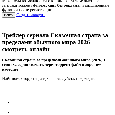
Максимум возможностей с вашим аккаунтом: быстрые
загрузки торрент файлов,
сайт без рекламы
и расширенные
функции после регистрации!
Создать аккаунт
Войти
Трейлер сериала Сказочная страна за
пределами обычного мира 2026
смотреть онлайн
Сказочная страна за пределами обычного мира (2026) 1
сезон 32 серия скачать через торрент файл в хорошем
качестве
Идёт поиск торрент раздач... пожалуйста, подождите