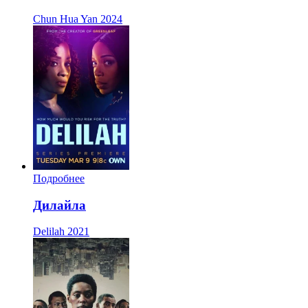
Chun Hua Yan
2024
Подробнее
Дилайла
Delilah
2021