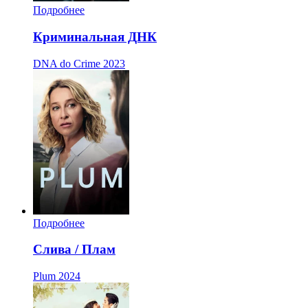
Подробнее
Криминальная ДНК
DNA do Crime
2023
Подробнее
Слива / Плам
Plum
2024