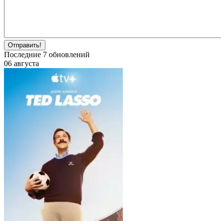
Отправить!
Последние
7
обновлений
06 августа