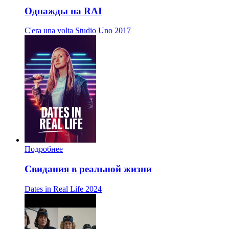
Однажды на RAI
C'era una volta Studio Uno
2017
Подробнее
Свидания в реальной жизни
Dates in Real Life
2024