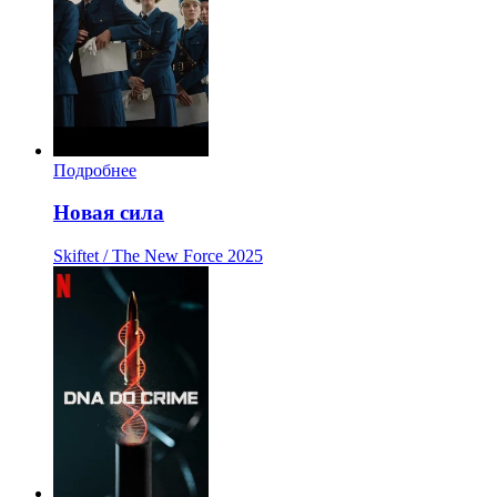
Подробнее
Новая сила
Skiftet / The New Force
2025