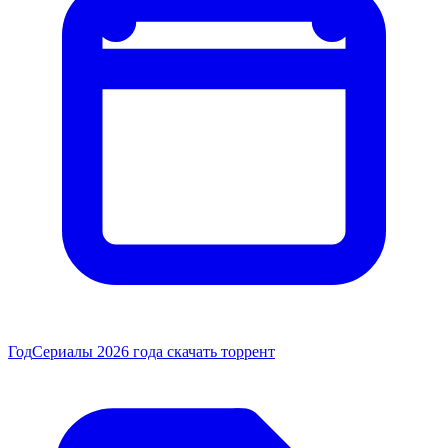
Год
Сериалы 2026 года скачать торрент