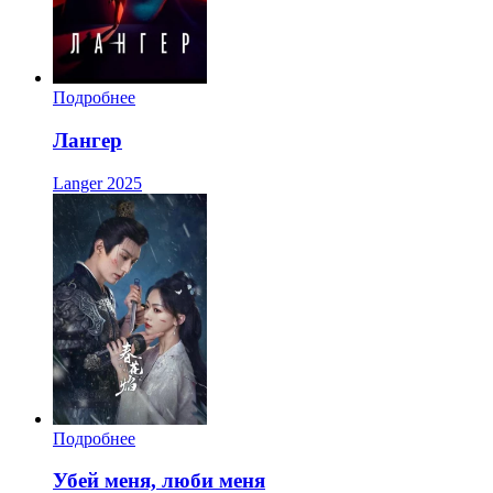
Подробнее
Лангер
Langer
2025
Подробнее
Убей меня, люби меня