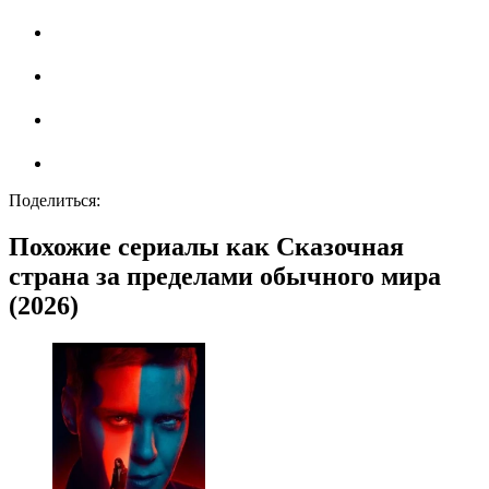
Поделиться:
Похожие сериалы как Сказочная
страна за пределами обычного мира
(2026)