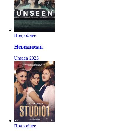
Подробнее
Невидимая
Unseen
2023
Подробнее