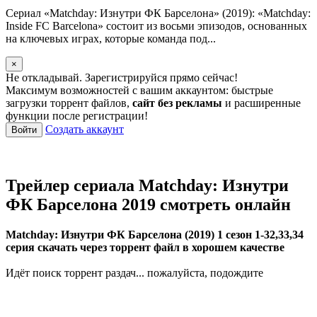
Сериал «Matchday: Изнутри ФК Барселона» (2019): «Matchday:
Inside FC Barcelona» состоит из восьми эпизодов, основанных
на ключевых играх, которые команда под...
×
Не откладывай. Зарегистрируйся прямо сейчас!
Максимум возможностей с вашим аккаунтом: быстрые
загрузки торрент файлов,
сайт без рекламы
и расширенные
функции после регистрации!
Создать аккаунт
Войти
Трейлер сериала Matchday: Изнутри
ФК Барселона 2019 смотреть онлайн
Matchday: Изнутри ФК Барселона (2019) 1 сезон 1-32,33,34
серия скачать через торрент файл в хорошем качестве
Идёт поиск торрент раздач... пожалуйста, подождите