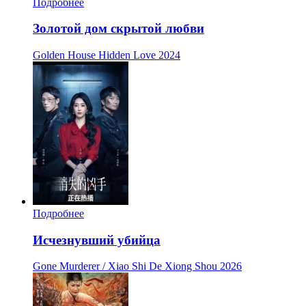
Подробнее
Золотой дом скрытой любви
Golden House Hidden Love
2024
Подробнее
Исчезнувший убийца
Gone Murderer / Xiao Shi De Xiong Shou
2026