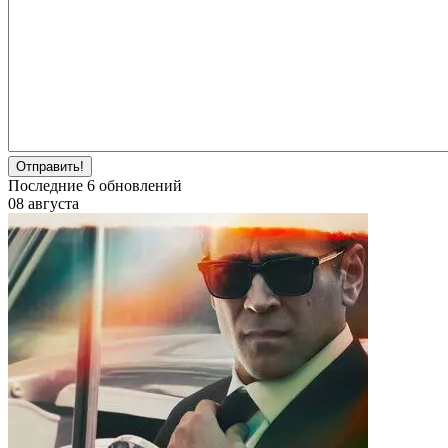
Отправить!
Последние
6
обновлений
08 августа