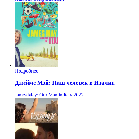
Подробнее
Джеймс Мэй: Наш человек в Италии
James May: Our Man in Italy
2022