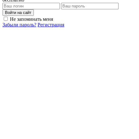
Войти на сайт
Не запоминать меня
Забыли пароль?
Регистрация