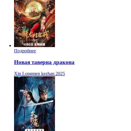
Подробнее
Новая таверна дракона
Xin Longmen kezhan
2025