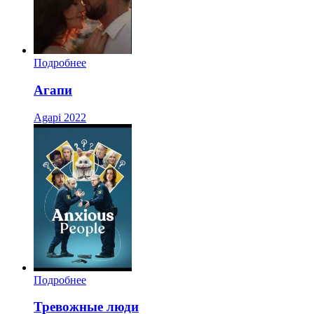
Подробнее
Агапи
Agapi
2022
Подробнее
Тревожные люди