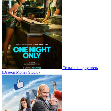
Только на одну ночь
(Dragon Money Studio)